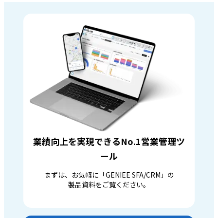
業績向上を実現できるNo.1営業管理ツ
ール
まずは、お気軽に「GENIEE SFA/CRM」の
製品資料をご覧ください。