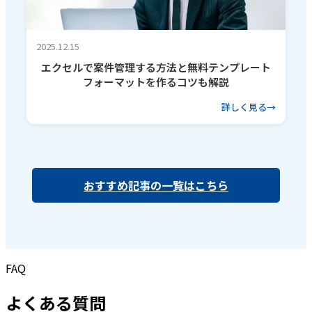
2025.12.15
エクセルで案件管理する方法と無料テンプレート
フォーマットを作るコツも解説
詳しく見る
おすすめ記事の一覧はこちら
FAQ
よくある質問