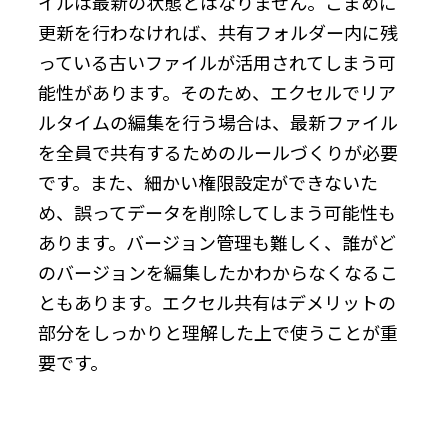
イルは最新の状態とはなりません。こまめに
更新を行わなければ、共有フォルダー内に残
っている古いファイルが活用されてしまう可
能性があります。そのため、エクセルでリア
ルタイムの編集を行う場合は、最新ファイル
を全員で共有するためのルールづくりが必要
です。また、細かい権限設定ができないた
め、誤ってデータを削除してしまう可能性も
あります。バージョン管理も難しく、誰がど
のバージョンを編集したかわからなくなるこ
ともあります。エクセル共有はデメリットの
部分をしっかりと理解した上で使うことが重
要です。