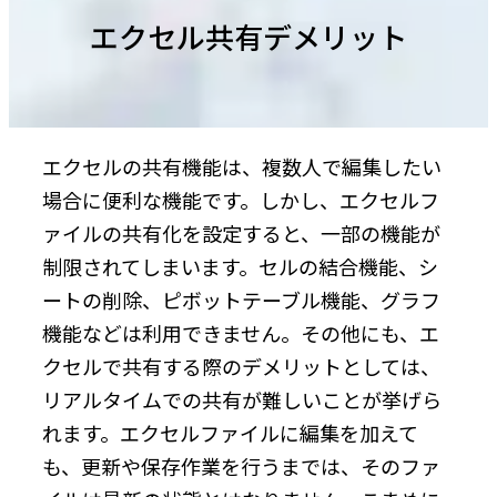
エクセル共有デメリット
エクセルの共有機能は、複数人で編集したい
場合に便利な機能です。しかし、エクセルフ
ァイルの共有化を設定すると、一部の機能が
制限されてしまいます。セルの結合機能、シ
ートの削除、ピボットテーブル機能、グラフ
機能などは利用できません。その他にも、エ
クセルで共有する際のデメリットとしては、
リアルタイムでの共有が難しいことが挙げら
れます。エクセルファイルに編集を加えて
も、更新や保存作業を行うまでは、そのファ