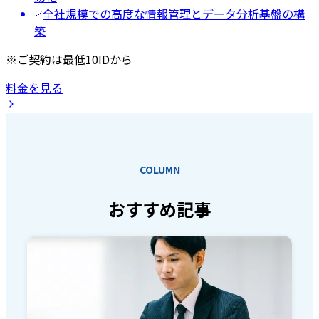
全社規模での高度な情報管理とデータ分析基盤の構
築
※ご契約は最低10IDから
料金を見る
COLUMN
おすすめ記事