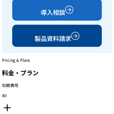
導入相談
製品資料請求
Pricing & Plans
料金・プラン
初期費用
¥0