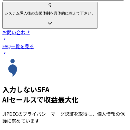
Q
システム導入後の支援体制を具体的に教えて下さい。
お問い合わせ
FAQ一覧を見る
入力しないSFA
AIセールスで収益最大化
JIPDECのプライバシーマーク認証を取得し、個人情報の保
護に努めています