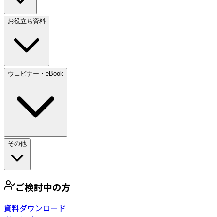
お役立ち資料
ウェビナー・eBook
その他
ご検討中の方
資料ダウンロード