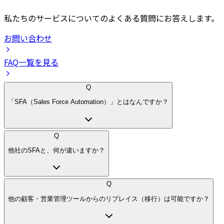
私たちのサービスについてのよくある質問にお答えします。
お問い合わせ
FAQ一覧を見る
Q
「SFA（Sales Force Automation）」とはなんですか？
Q
他社のSFAと、何が違いますか？
Q
他の顧客・営業管理ツールからのリプレイス（移行）は可能ですか？