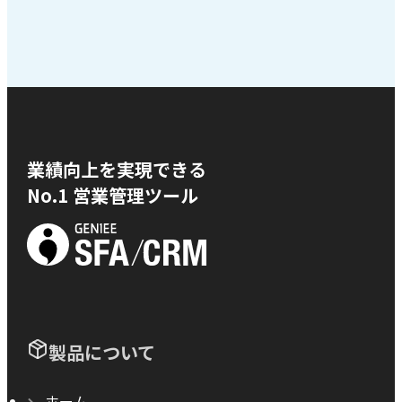
業績向上を実現できる
No.1 営業管理ツール
製品について
ホーム