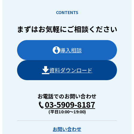
CONTENTS
まずはお気軽に
ご相談ください
導入相談
資料ダウンロード
お電話でのお問い合わせ
03-5909-8187
(平日10:00〜19:00)
お問い合わせ