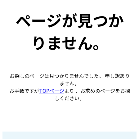
ページが見つか
りません。
お探しのページは見つかりませんでした。 申し訳あり
ません。
お手数ですが
TOPページ
より 、お求めのページをお探
しください。