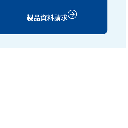
製品資料請求