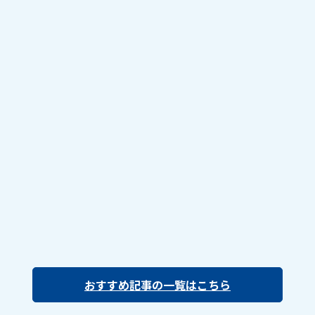
おすすめ記事の一覧はこちら