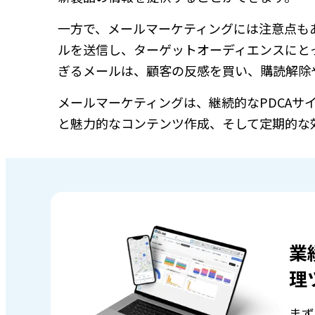
一方で、メールマーケティングには注意点も
ルを送信し、ターゲットオーディエンスにと
ぎるメールは、顧客の反感を買い、購読解除
メールマーケティングは、継続的なPDCAサ
と魅力的なコンテンツ作成、そして定期的な
業
理
まず