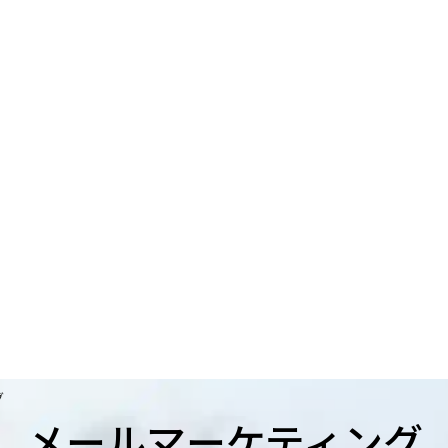
グ
メールマーケティング