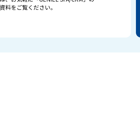
資料をご覧ください。