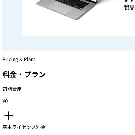
製品
Pricing & Plans
料金・プラン
初期費用
¥0
基本ライセンス料金