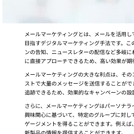
メールマーケティングとは、メールを活用し
目指すデジタルマーケティング手法です。こ
ンの告知、ニュースレターの配信など多岐に
に直接アプローチできるため、高い効果が期
メールマーケティングの大きな利点は、その
ストで大量のメッセージを送信することがで
追跡できるため、効果的なキャンペーンの設
さらに、メールマーケティングはパーソナラ
興味関心に基づいて、特定のグループに対し
ゲージメントを得ることができます。例えば
新製品の情報を提供することができます。