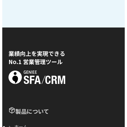
業績向上を実現できる
No.1 営業管理ツール
製品について
ホーム