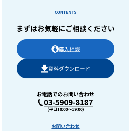
CONTENTS
まずはお気軽に
ご相談ください
導入相談
資料ダウンロード
お電話でのお問い合わせ
03-5909-8187
(平日10:00〜19:00)
お問い合わせ