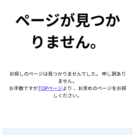
ページが見つか
りません。
お探しのページは見つかりませんでした。 申し訳あり
ません。
お手数ですが
TOPページ
より 、お求めのページをお探
しください。