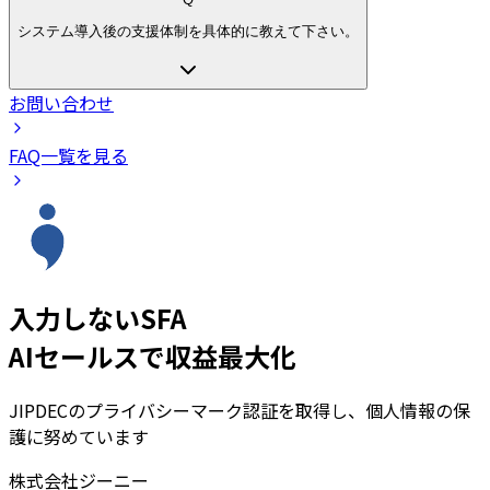
システム導入後の支援体制を具体的に教えて下さい。
お問い合わせ
FAQ一覧を見る
入力しないSFA
AIセールスで収益最大化
JIPDECのプライバシーマーク認証を取得し、個人情報の保
護に努めています
株式会社ジーニー