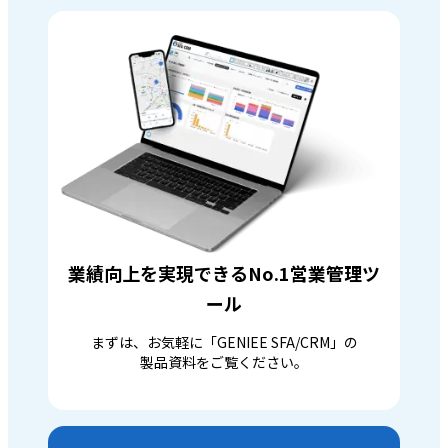
業績向上を実現できるNo.1営業管理ツ
ール
まずは、お気軽に「GENIEE SFA/CRM」の
製品資料をご覧ください。