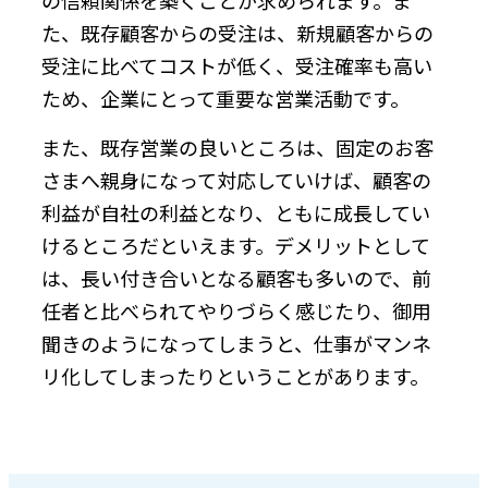
た、既存顧客からの受注は、新規顧客からの
受注に比べてコストが低く、受注確率も高い
ため、企業にとって重要な営業活動です。
また、既存営業の良いところは、固定のお客
さまへ親身になって対応していけば、顧客の
利益が自社の利益となり、ともに成長してい
けるところだといえます。デメリットとして
は、長い付き合いとなる顧客も多いので、前
任者と比べられてやりづらく感じたり、御用
聞きのようになってしまうと、仕事がマンネ
リ化してしまったりということがあります。