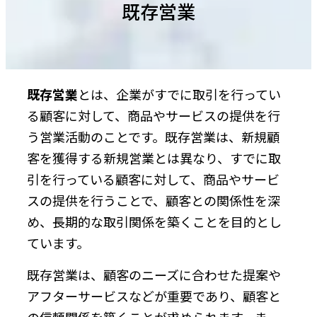
既存営業
既存営業
とは、企業がすでに取引を行ってい
る顧客に対して、商品やサービスの提供を行
う営業活動のことです。既存営業は、新規顧
客を獲得する新規営業とは異なり、すでに取
引を行っている顧客に対して、商品やサービ
スの提供を行うことで、顧客との関係性を深
め、長期的な取引関係を築くことを目的とし
ています。
既存営業は、顧客のニーズに合わせた提案や
アフターサービスなどが重要であり、顧客と
の信頼関係を築くことが求められます。ま