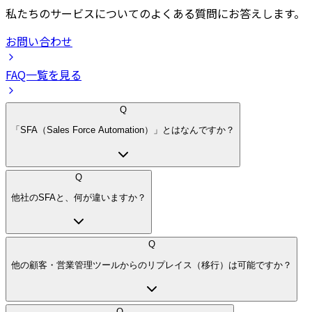
私たちのサービスについてのよくある質問にお答えします。
お問い合わせ
FAQ一覧を見る
Q
「SFA（Sales Force Automation）」とはなんですか？
Q
他社のSFAと、何が違いますか？
Q
他の顧客・営業管理ツールからのリプレイス（移行）は可能ですか？
Q