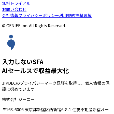
無料トライアル
お問い合わせ
会社情報
プライバシーポリシー
利用規約
推奨環境
© GENIEE.inc. All Rights Reserved.
入力しないSFA
AIセールスで収益最大化
JIPDECのプライバシーマーク認証を取得し、個人情報の保
護に努めています
株式会社ジーニー
〒163-6006 東京都新宿区西新宿6-8-1 住友不動産新宿オー