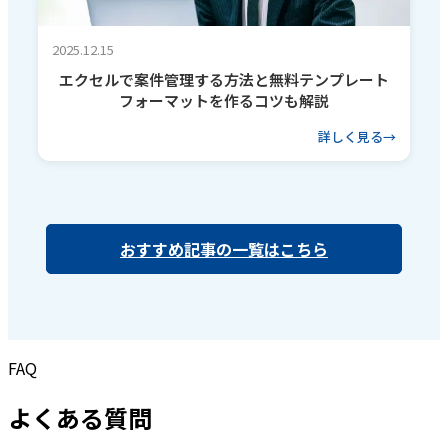
2025.12.15
エクセルで案件管理する方法と無料テンプレート
フォーマットを作るコツも解説
詳しく見る
おすすめ記事の一覧はこちら
FAQ
よくある質問