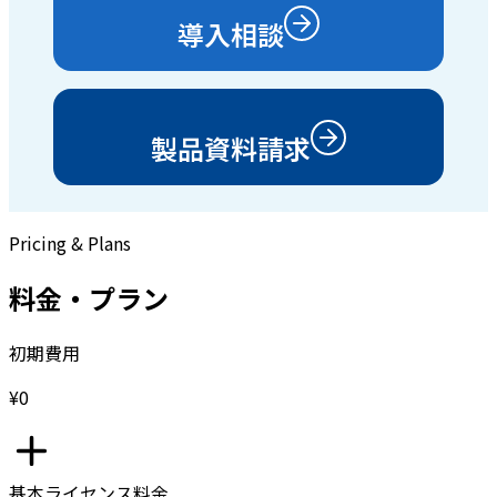
導入相談
製品資料請求
Pricing & Plans
料金・プラン
初期費用
¥0
基本ライセンス料金