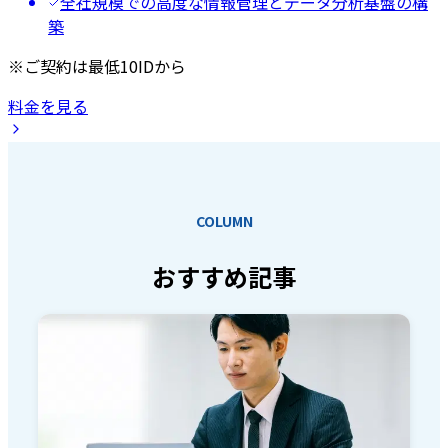
全社規模での高度な情報管理とデータ分析基盤の構
築
※ご契約は最低10IDから
料金を見る
COLUMN
おすすめ記事