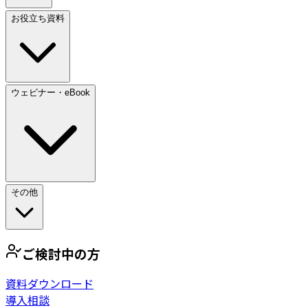
お役立ち資料
ウェビナー・eBook
その他
ご検討中の方
資料ダウンロード
導入相談