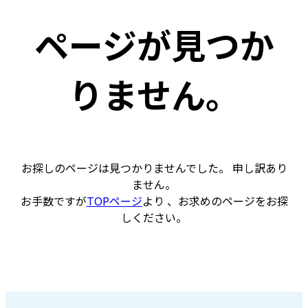
ページが見つか
りません。
お探しのページは見つかりませんでした。 申し訳あり
ません。
お手数ですが
TOPページ
より 、お求めのページをお探
しください。