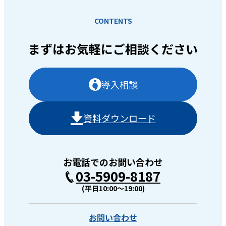
CONTENTS
まずはお気軽に
ご相談ください
導入相談
資料ダウンロード
お電話でのお問い合わせ
03-5909-8187
(平日10:00〜19:00)
お問い合わせ