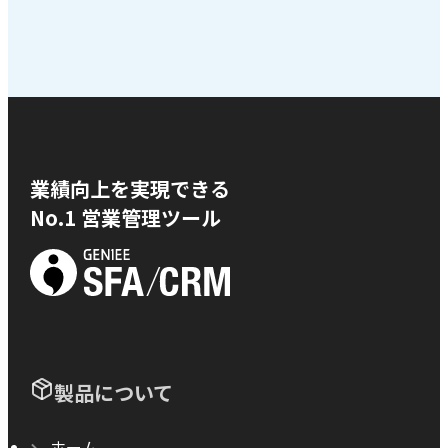
業績向上を実現できる
No.1 営業管理ツール
製品について
ホーム