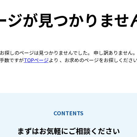
ージが見つかりませ
お探しのページは見つかりませんでした。 申し訳ありません
手数ですが
TOPページ
より 、お求めのページをお探しくださ
CONTENTS
まずはお気軽に
ご相談ください