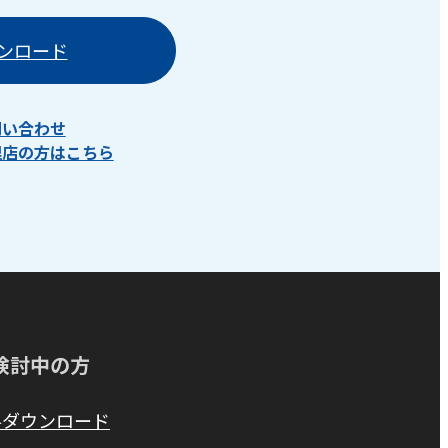
ンロード
問い合わせ
理店の方はこちら
検討中の方
料ダウンロード