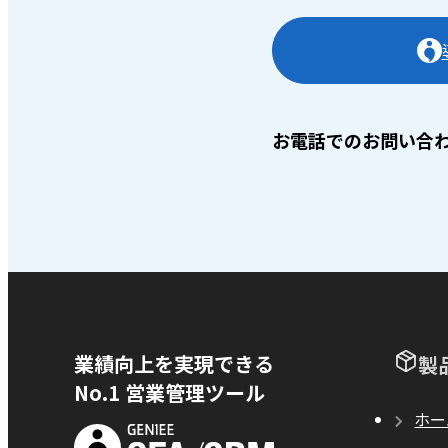
お電話でのお問い合
業績向上を実現できる
製
No.1 営業管理ツール
ホー