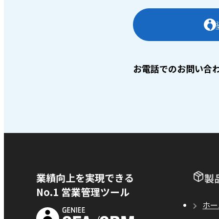
お電話でのお問い合
業績向上を実現できる
製
No.1 営業管理ツール
ホー