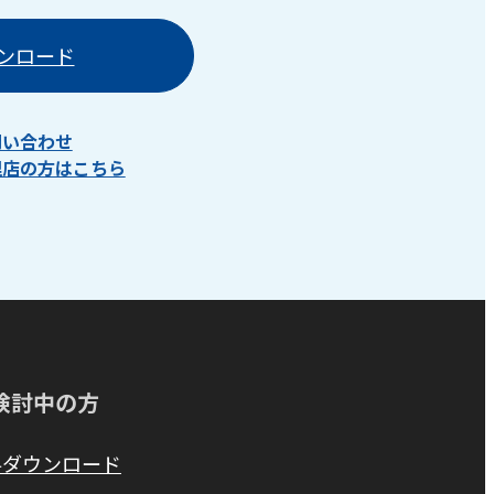
ンロード
問い合わせ
理店の方はこちら
検討中の方
料ダウンロード