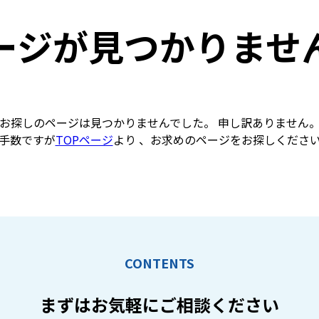
ージが見つかりませ
お探しのページは見つかりませんでした。 申し訳ありません
手数ですが
TOPページ
より 、お求めのページをお探しくださ
CONTENTS
まずはお気軽に
ご相談ください