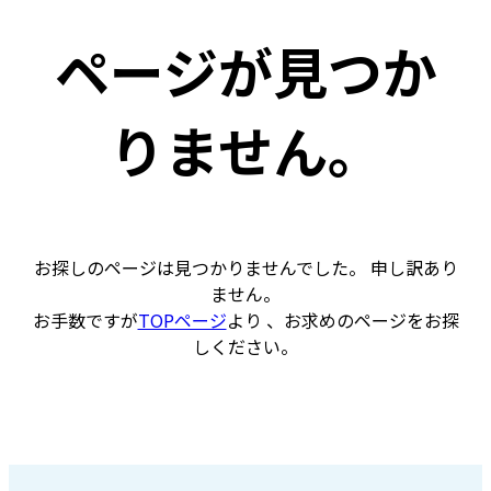
ページが見つか
りません。
お探しのページは見つかりませんでした。 申し訳あり
ません。
お手数ですが
TOPページ
より 、お求めのページをお探
しください。