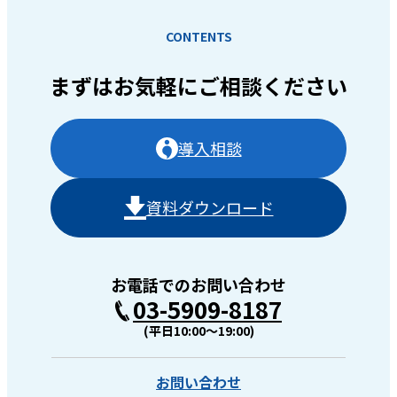
CONTENTS
まずはお気軽に
ご相談ください
導入相談
資料ダウンロード
お電話でのお問い合わせ
03-5909-8187
(平日10:00〜19:00)
お問い合わせ