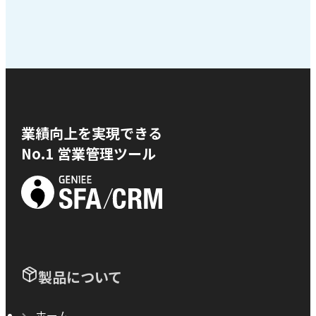
業績向上を実現できる
No.1 営業管理ツール
製品について
ホーム