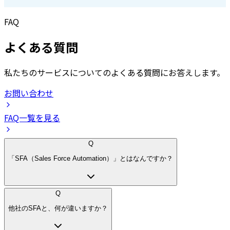
FAQ
よくある質問
私たちのサービスについてのよくある質問にお答えします。
お問い合わせ
FAQ一覧を見る
Q
「SFA（Sales Force Automation）」とはなんですか？
Q
他社のSFAと、何が違いますか？