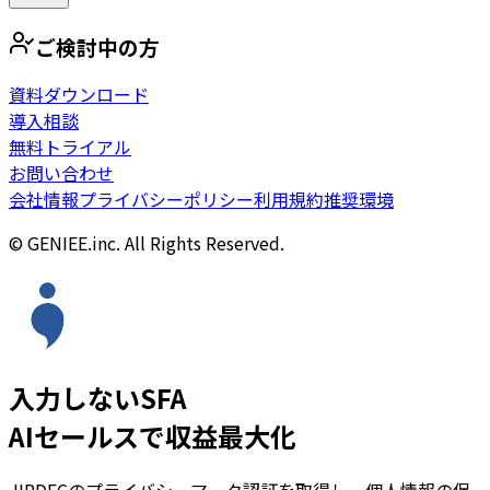
ご検討中の方
資料ダウンロード
導入相談
無料トライアル
お問い合わせ
会社情報
プライバシーポリシー
利用規約
推奨環境
© GENIEE.inc. All Rights Reserved.
入力しないSFA
AIセールスで収益最大化