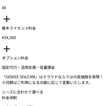
¥0
基本ライセンス料金
¥34,500
オプション料金
設定代行・活用支援・従量課金
「GENIEE SFA/CRM」はクラウドならではの低価格を実現！
※月額はご利用になるID数に応じて変動いたします。
ニーズに合わせて選べる
料金体制