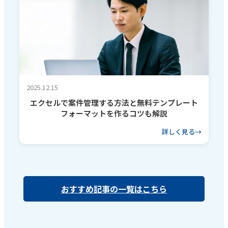
2025.12.15
エクセルで案件管理する方法と無料テンプレート
フォーマットを作るコツも解説
詳しく見る
おすすめ記事の一覧はこちら