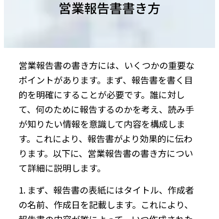
営業報告書書き方
営業報告書の書き方には、いくつかの重要な
ポイントがあります。まず、報告書を書く目
的を明確にすることが必要です。誰に対し
て、何のために報告するのかを考え、読み手
が知りたい情報を意識して内容を構成しま
す。これにより、報告書がより効果的に伝わ
ります。以下に、営業報告書の書き方につい
て詳細に説明します。
1. まず、報告書の表紙にはタイトル、作成者
の名前、作成日を記載します。これにより、
報告書の内容が誰によって、いつ作成された