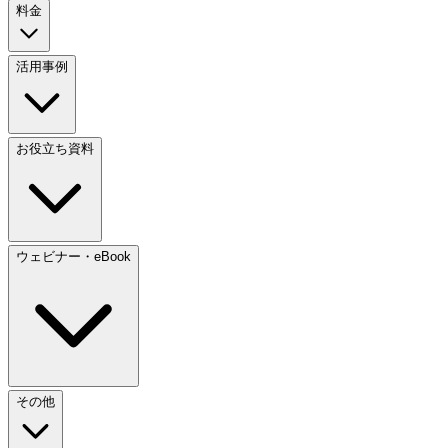
料金
活用事例
お役立ち資料
ウェビナー・eBook
その他