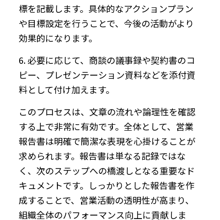
標を記載します。具体的なアクションプラン
や目標設定を行うことで、今後の活動がより
効果的になります。
6. 必要に応じて、商談の議事録や契約書のコ
ピー、プレゼンテーション資料などを添付資
料として付け加えます。
このプロセスは、文章の流れや論理性を確認
する上で非常に有効です。全体として、営業
報告書は明確で簡潔な表現を心掛けることが
求められます。報告書は単なる記録ではな
く、次のステップへの橋渡しとなる重要なド
キュメントです。しっかりとした報告書を作
成することで、営業活動の透明性が高まり、
組織全体のパフォーマンス向上に貢献しま