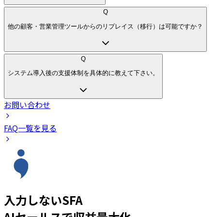
Q
他の顧客・営業管理ツールからのリプレイス（移行）は可能ですか？
Q
システム導入後の支援体制を具体的に教えて下さい。
お問い合わせ
FAQ一覧を見る
入力しないSFA
AIセールスで収益最大化