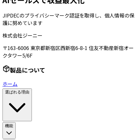
JIPDECのプライバシーマーク認証を取得し、個人情報の保
護に努めています
株式会社ジーニー
〒163-6006 東京都新宿区西新宿6-8-1 住友不動産新宿オー
クタワー5/6F
製品について
ホーム
選ばれる理由
機能