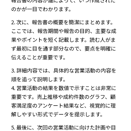
のかが一目でわかります。
2. 次に、報告書の概要を簡潔にまとめます。
ここでは、報告期間や報告の目的、主要な成
果やポイントを短く記載します。読む人がま
ず最初に目を通す部分なので、要点を明確に
伝えることが重要です。
3. 詳細内容では、具体的な営業活動の内容を
順を追って説明します。
4. 営業活動の結果を数値で示すことは非常に
重要です。売上推移や成約件数のグラフ、顧
客満足度のアンケート結果など、視覚的に理
解しやすい形式でデータを提示します。
5. 最後に、次回の営業活動に向けた計画や目