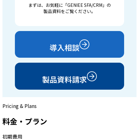
まずは、お気軽に「GENIEE SFA/CRM」の
製品資料をご覧ください。
導入相談
製品資料請求
Pricing & Plans
料金・プラン
初期費用