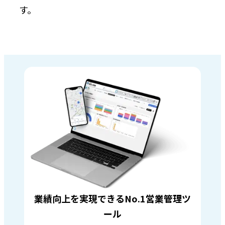
す。
業績向上を実現できるNo.1営業管理ツ
ール