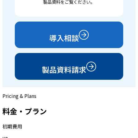
製品資料をご覧ください。
導入相談
製品資料請求
Pricing & Plans
料金・プラン
初期費用