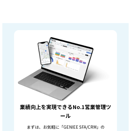
業績向上を実現できるNo.1営業管理ツ
ール
まずは、お気軽に「GENIEE SFA/CRM」の