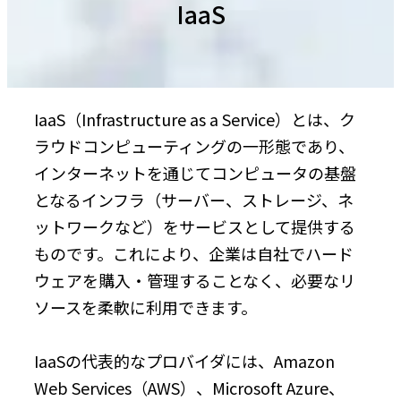
IaaS
IaaS（Infrastructure as a Service）とは、ク
ラウドコンピューティングの一形態であり、
インターネットを通じてコンピュータの基盤
となるインフラ（サーバー、ストレージ、ネ
ットワークなど）をサービスとして提供する
ものです。これにより、企業は自社でハード
ウェアを購入・管理することなく、必要なリ
ソースを柔軟に利用できます。
IaaSの代表的なプロバイダには、Amazon
Web Services（AWS）、Microsoft Azure、