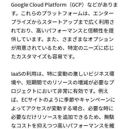
Google Cloud Platform（GCP）などがありま
す。これらのプラットフォームは、エンター
プライズからスタートアップまで広く利用さ
れており、高いパフォーマンスと信頼性を提
供しています。また、さまざまなオプション
が用意されているため、特定のニーズに応じ
たカスタマイズも容易です。
IaaSの利用は、特に変動の激しいビジネス環
境や、短期間でのリソースの増減が必要なプ
ロジェクトにおいて非常に有効です。例え
ば、ECサイトのように季節やキャンペーンに
よってアクセスが変動する場合、必要な時に
必要なだけリソースを追加できるため、無駄
なコストを抑えつつ高いパフォーマンスを維