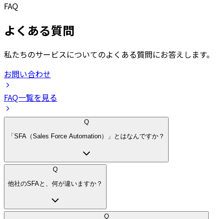
FAQ
よくある質問
私たちのサービスについてのよくある質問にお答えします。
お問い合わせ
FAQ一覧を見る
Q
「SFA（Sales Force Automation）」とはなんですか？
Q
他社のSFAと、何が違いますか？
Q