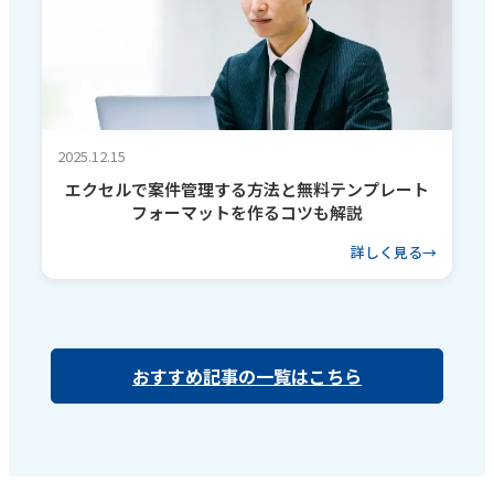
2025.12.15
エクセルで案件管理する方法と無料テンプレート
フォーマットを作るコツも解説
詳しく見る
おすすめ記事の一覧はこちら