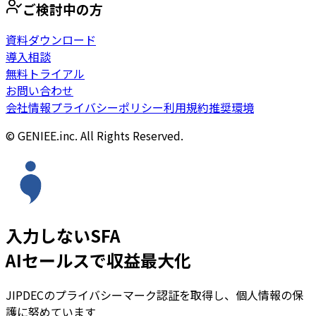
ご検討中の方
資料ダウンロード
導入相談
無料トライアル
お問い合わせ
会社情報
プライバシーポリシー
利用規約
推奨環境
© GENIEE.inc. All Rights Reserved.
入力しないSFA
AIセールスで収益最大化
JIPDECのプライバシーマーク認証を取得し、個人情報の保
護に努めています