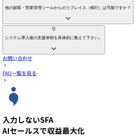
他の顧客・営業管理ツールからのリプレイス（移行）は可能ですか？
Q
システム導入後の支援体制を具体的に教えて下さい。
お問い合わせ
FAQ一覧を見る
入力しないSFA
AIセールスで収益最大化