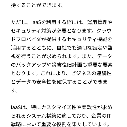
持することができます。
ただし、IaaSを利用する際には、運用管理や
セキュリティ対策が必要となります。クラウ
ドプロバイダが提供するセキュリティ機能を
活用するとともに、自社でも適切な設定や監
視を行うことが求められます。また、データ
のバックアップや災害復旧計画も重要な要素
となります。これにより、ビジネスの連続性
とデータの安全性を確保することができま
す。
IaaSは、特にカスタマイズ性や柔軟性が求め
られるシステム構築に適しており、企業のIT
戦略において重要な役割を果たしています。