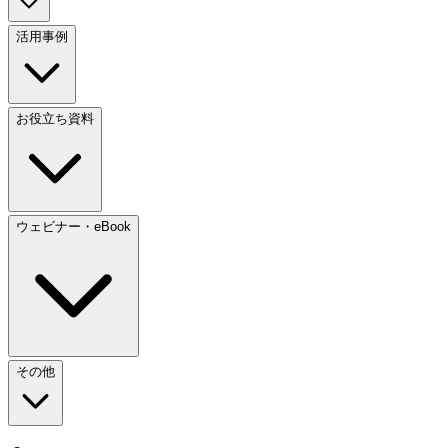
活用事例
お役立ち資料
ウェビナー・eBook
その他