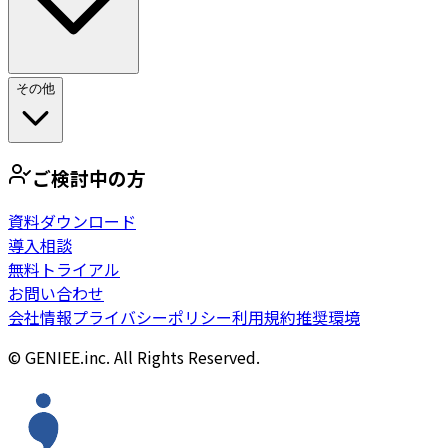
その他
ご検討中の方
資料ダウンロード
導入相談
無料トライアル
お問い合わせ
会社情報
プライバシーポリシー
利用規約
推奨環境
© GENIEE.inc. All Rights Reserved.