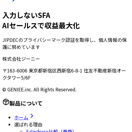
入力しないSFA
AIセールスで収益最大化
JIPDECのプライバシーマーク認証を取得し、個人情報の保
護に努めています
株式会社ジーニー
〒163-6006 東京都新宿区西新宿6-8-1 住友不動産新宿オー
クタワー5/6F
© GENIEE.inc. All Rights Reserved.
製品について
ホーム
選ばれる理由
Salesforce比較（乗換）