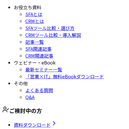
お役立ち資料
SFAとは
CRMとは
SFAツール比較・選び方
CRMツール比較・導入解説
記事一覧
SFA関連記事
CRM関連記事
ウェビナー・eBook
最新セミナー一覧
「営業×IT」無料eBookダウンロード
その他
よくある質問
Q&A
ご検討中の方
資料ダウンロード