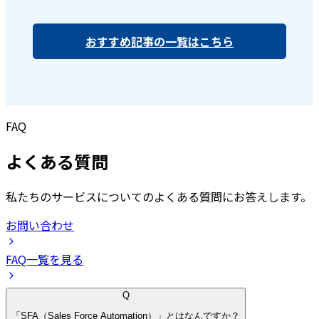
おすすめ記事の一覧はこちら
FAQ
よくある質問
私たちのサービスについてのよくある質問にお答えします。
お問い合わせ
FAQ一覧を見る
Q
「SFA（Sales Force Automation）」とはなんですか？