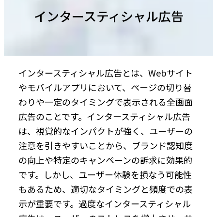
インタースティシャル広告
インタースティシャル広告とは、Webサイト
やモバイルアプリにおいて、ページの切り替
わりや一定のタイミングで表示される全画面
広告のことです。インタースティシャル広告
は、視覚的なインパクトが強く、ユーザーの
注意を引きやすいことから、ブランド認知度
の向上や特定のキャンペーンの訴求に効果的
です。しかし、ユーザー体験を損なう可能性
もあるため、適切なタイミングと頻度での表
示が重要です。過度なインタースティシャル