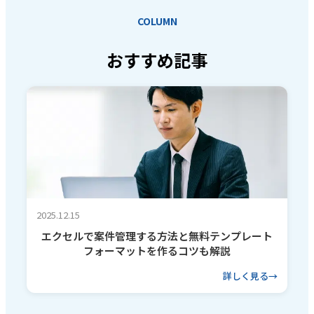
COLUMN
おすすめ記事
2025.12.15
エクセルで案件管理する方法と無料テンプレート
フォーマットを作るコツも解説
詳しく見る