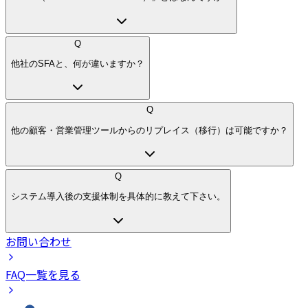
Q
他社のSFAと、何が違いますか？
Q
他の顧客・営業管理ツールからのリプレイス（移行）は可能ですか？
Q
システム導入後の支援体制を具体的に教えて下さい。
お問い合わせ
FAQ一覧を見る