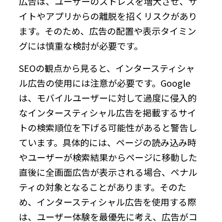
広告は、ユーザーのストレスを増大させ、サ
イトやアプリからの離脱を招くリスクがあり
ます。そのため、広告の配置や表示タイミン
グには慎重な検討が必要です。
SEOの観点から見ると、インタースティシャ
ル広告の使用には注意が必要です。Google
は、モバイルユーザーに対して過度に侵入的
なインタースティシャル広告を掲載するサイ
トの検索順位を下げる可能性があると警告し
ています。具体的には、ページの読み込み時
やユーザーが検索結果からページに移動した
直後に全画面広告が表示される場合、ペナル
ティの対象となることがあります。そのた
め、インタースティシャル広告を使用する際
は、ユーザー体験を最優先に考え、広告がコ