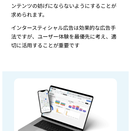
ンテンツの妨げにならないようにすることが
求められます。
インタースティシャル広告は効果的な広告手
法ですが、ユーザー体験を最優先に考え、適
切に活用することが重要です