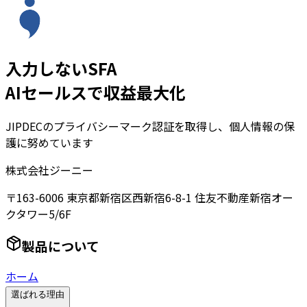
入力しないSFA
AIセールスで収益最大化
JIPDECのプライバシーマーク認証を取得し、個人情報の保
護に努めています
株式会社ジーニー
〒163-6006 東京都新宿区西新宿6-8-1 住友不動産新宿オー
クタワー5/6F
製品について
ホーム
選ばれる理由