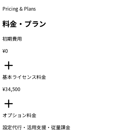
Pricing & Plans
料金・プラン
初期費用
¥0
基本ライセンス料金
¥34,500
オプション料金
設定代行・活用支援・従量課金