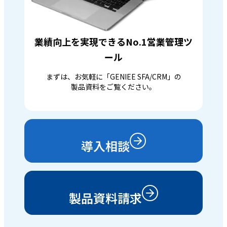
業績向上を実現できるNo.1営業管理ツ
ール
まずは、お気軽に「GENIEE SFA/CRM」の
製品資料をご覧ください。
導入相談
製品資料請求