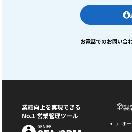
お電話でのお問い合
業績向上を実現できる
製
No.1 営業管理ツール
ホー