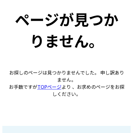
ページが見つか
りません。
お探しのページは見つかりませんでした。 申し訳あり
ません。
お手数ですが
TOPページ
より 、お求めのページをお探
しください。