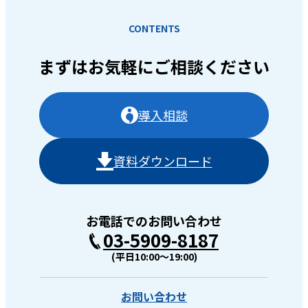
CONTENTS
まずはお気軽に
ご相談ください
導入相談
資料ダウンロード
お電話でのお問い合わせ
03-5909-8187
(平日10:00〜19:00)
お問い合わせ