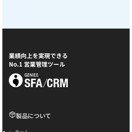
業績向上を実現できる
No.1 営業管理ツール
製品について
ホーム