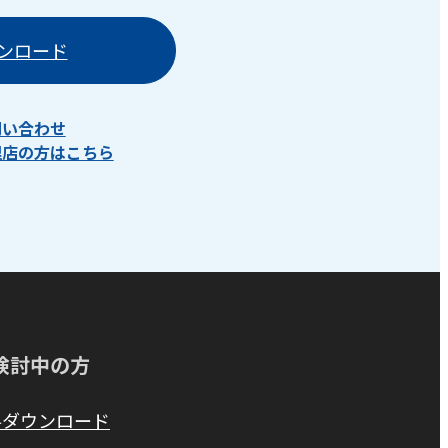
ンロード
問い合わせ
理店の方はこちら
検討中の方
料ダウンロード