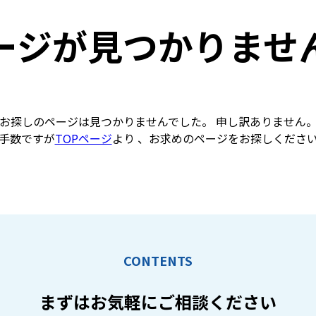
ージが見つかりませ
お探しのページは見つかりませんでした。 申し訳ありません
手数ですが
TOPページ
より 、お求めのページをお探しくださ
CONTENTS
まずはお気軽に
ご相談ください