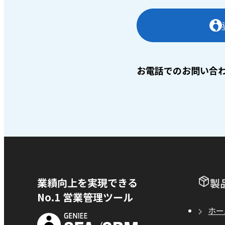
お電話でのお問い合
業績向上を実現できる
製
No.1 営業管理ツール
ホー