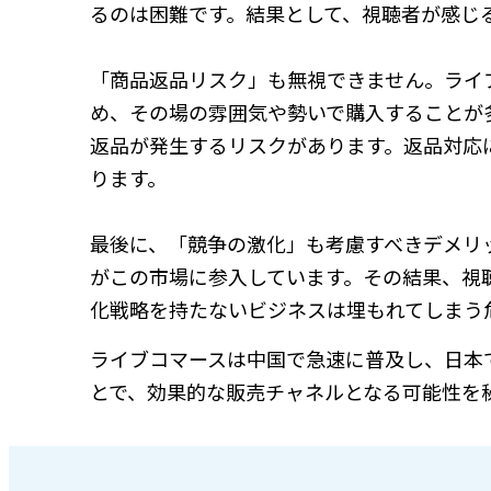
るのは困難です。結果として、視聴者が感じ
「商品返品リスク」も無視できません。ライ
め、その場の雰囲気や勢いで購入することが
返品が発生するリスクがあります。返品対応
ります。
最後に、「競争の激化」も考慮すべきデメリ
がこの市場に参入しています。その結果、視
化戦略を持たないビジネスは埋もれてしまう
ライブコマースは中国で急速に普及し、日本
とで、効果的な販売チャネルとなる可能性を