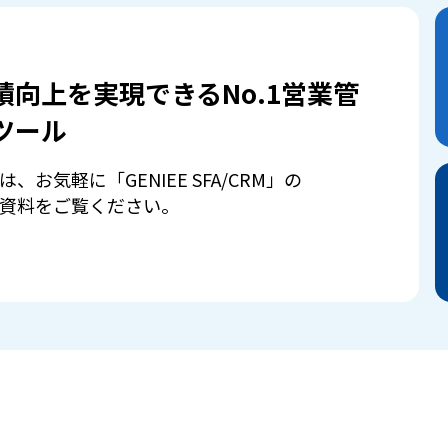
績向上を実現できるNo.1営業管
ツール
は、お気軽に「GENIEE SFA/CRM」の
資料をご覧ください。