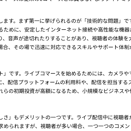
します。まず第一に挙げられるのが「技術的な問題」で
るために、安定したインターネット接続や高性能な機器
り、音声が途切れたりすることがあり、視聴者の体験を
場合、その場で迅速に対応できるスキルやサポート体制
ト」です。ライブコマースを始めるためには、カメラや
に、配信プラットフォームの利用料や、配信を担当する
れらの初期投資が高額になるため、小規模なビジネスや
。
しさ」もデメリットの一つです。ライブ配信中に視聴者
求められますが、視聴者が多い場合、一つ一つのコメン