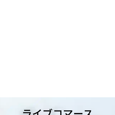
ライブコマース