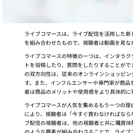
ライブコマースは、ライブ配信を活用した新
を組み合わせたもので、視聴者は動画を見な
ライブコマースの特徴の一つは、インタラク
トを投稿したり、質問をしたりすることがで
の双方向性は、従来のオンラインショッピン
す。また、インフルエンサーや専門家が商品
者は商品のメリットや使用感をより具体的に
ライブコマースが人気を集めるもう一つの理
により、視聴者は「今すぐ買わなければなら
ブ配信の視聴者は、他の視聴者と共に購買体
のような要素が組み合わさることで、ライブ