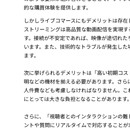
的な購買体験を提供します。
しかしライブコマースにもデメリットは存在
ストリーミングは高品質な動画配信を実現す
す。接続が不安定であれば、映像が途切れた
います。また、技術的なトラブルが発生した
ます。
次に挙げられるデメリットは「高い初期コス
明などの機材を揃える必要があります。さら
人件費なども考慮しなければなりません。こ
にとっては大きな負担となることがあります
さらに、「視聴者とのインタラクションの難
ントや質問にリアルタイムで対応することが