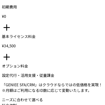
初期費用
¥0
基本ライセンス料金
¥34,500
オプション料金
設定代行・活用支援・従量課金
「GENIEE SFA/CRM」はクラウドならではの低価格を実現！
※月額はご利用になるID数に応じて変動いたします。
ニーズに合わせて選べる