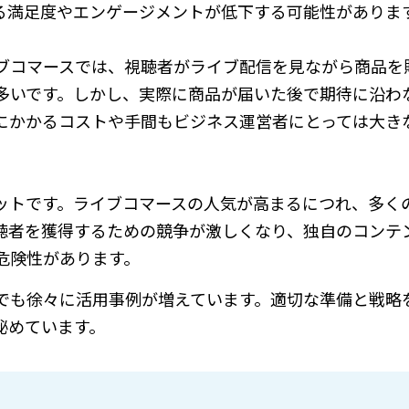
る満足度やエンゲージメントが低下する可能性がありま
ブコマースでは、視聴者がライブ配信を見ながら商品を
多いです。しかし、実際に商品が届いた後で期待に沿わ
にかかるコストや手間もビジネス運営者にとっては大き
ットです。ライブコマースの人気が高まるにつれ、多く
聴者を獲得するための競争が激しくなり、独自のコンテ
危険性があります。
でも徐々に活用事例が増えています。適切な準備と戦略
秘めています。