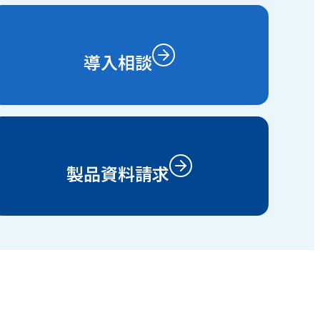
導入相談
製品資料請求