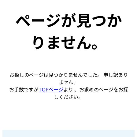
ページが見つか
りません。
お探しのページは見つかりませんでした。 申し訳あり
ません。
お手数ですが
TOPページ
より 、お求めのページをお探
しください。