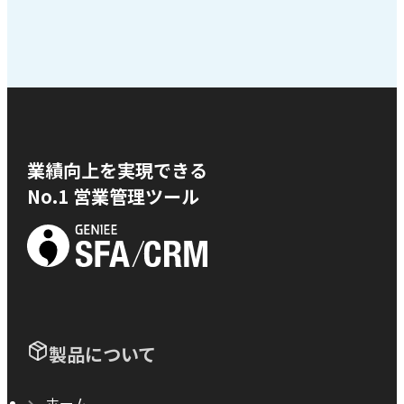
業績向上を実現できる
No.1 営業管理ツール
製品について
ホーム