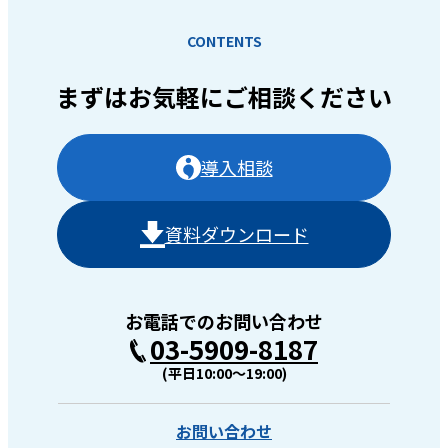
CONTENTS
まずはお気軽に
ご相談ください
導入相談
資料ダウンロード
お電話でのお問い合わせ
03-5909-8187
(平日10:00〜19:00)
お問い合わせ