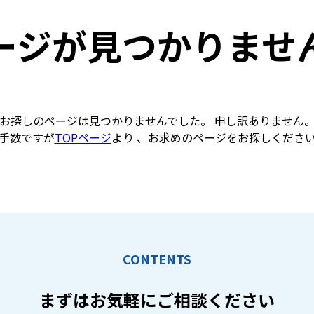
ージが見つかりませ
お探しのページは見つかりませんでした。 申し訳ありません
手数ですが
TOPページ
より 、お求めのページをお探しくださ
CONTENTS
まずはお気軽に
ご相談ください