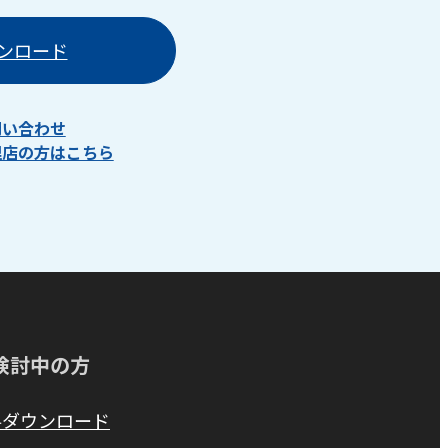
ンロード
問い合わせ
理店の方はこちら
検討中の方
料ダウンロード