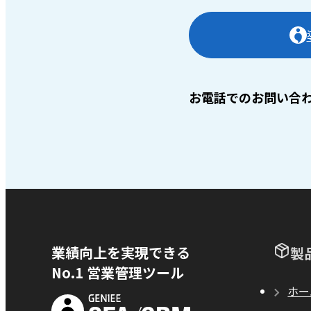
お電話でのお問い合
業績向上を実現できる
製
No.1 営業管理ツール
ホー