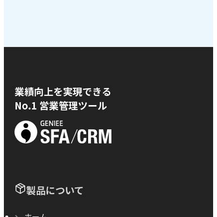
業績向上を実現できる
No.1 営業管理ツール
製品について
ホーム