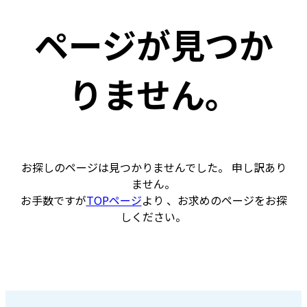
ページが見つか
りません。
お探しのページは見つかりませんでした。 申し訳あり
ません。
お手数ですが
TOPページ
より 、お求めのページをお探
しください。