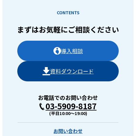
CONTENTS
まずはお気軽に
ご相談ください
導入相談
資料ダウンロード
お電話でのお問い合わせ
03-5909-8187
(平日10:00〜19:00)
お問い合わせ