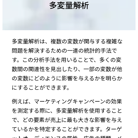
多変量解析
多変量解析は、複数の変数が関与する複雑な
問題を解決するための一連の統計的手法で
す。この分析手法を用いることで、多くの変
数間の関連性を見出したり、一部の変数が他
の変数にどのように影響を与えるかを明らか
にすることができます。
例えば、マーケティングキャンペーンの効果
を測定する際に、多変量解析を使用すること
で、どの要素が売上に最も大きな影響を与え
ているかを特定することができます。ターゲ
ットオーディエンスの属性、広告の種類、メ