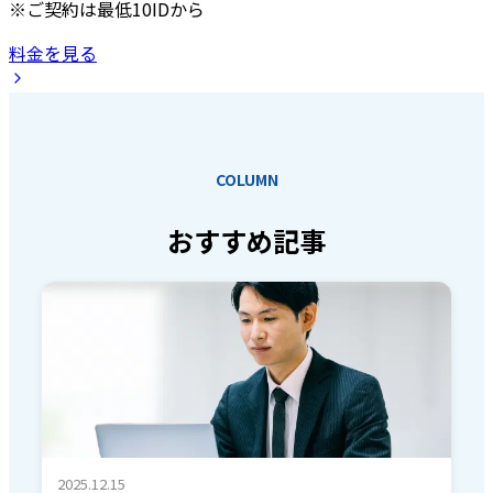
※ご契約は最低10IDから
料金を見る
COLUMN
おすすめ記事
2025.12.15