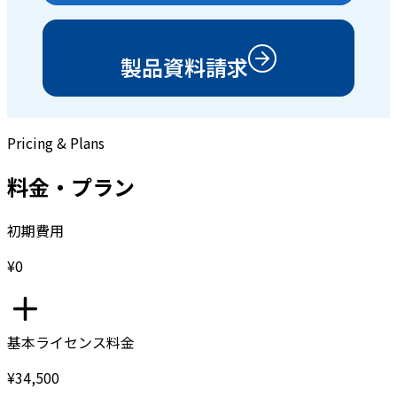
製品資料請求
Pricing & Plans
料金・プラン
初期費用
¥0
基本ライセンス料金
¥34,500