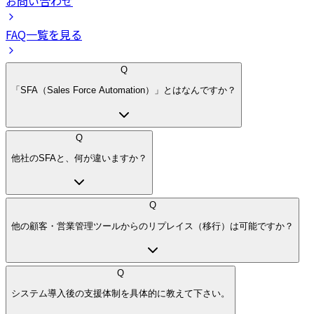
お問い合わせ
FAQ一覧を見る
Q
「SFA（Sales Force Automation）」とはなんですか？
Q
他社のSFAと、何が違いますか？
Q
他の顧客・営業管理ツールからのリプレイス（移行）は可能ですか？
Q
システム導入後の支援体制を具体的に教えて下さい。