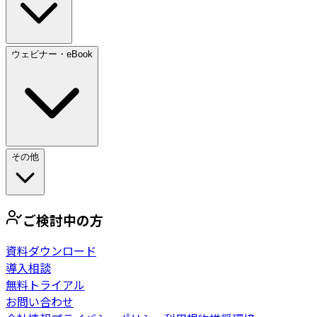
ウェビナー・eBook
その他
ご検討中の方
資料ダウンロード
導入相談
無料トライアル
お問い合わせ