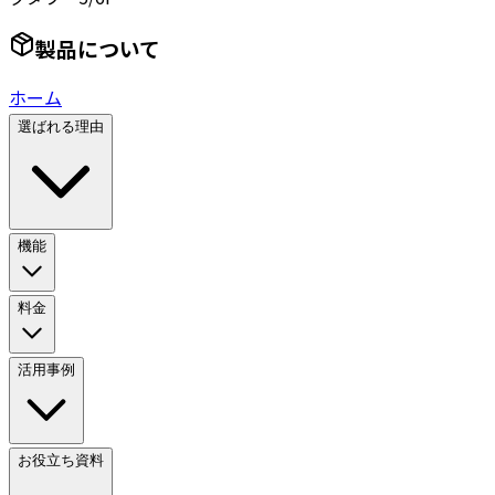
製品について
ホーム
選ばれる理由
機能
料金
活用事例
お役立ち資料