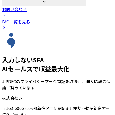
お問い合わせ
FAQ一覧を見る
入力しないSFA
AIセールスで収益最大化
JIPDECのプライバシーマーク認証を取得し、個人情報の保
護に努めています
株式会社ジーニー
〒163-6006 東京都新宿区西新宿6-8-1 住友不動産新宿オー
クタワー5/6F