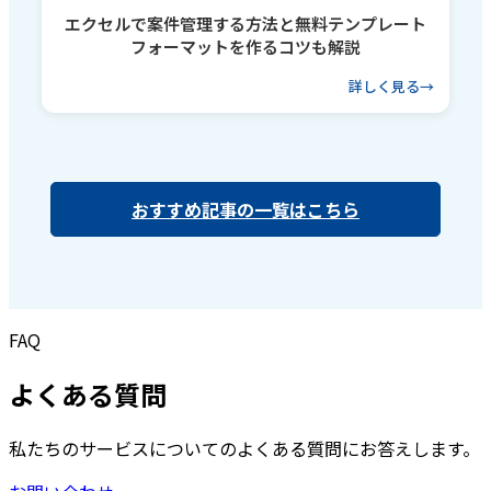
エクセルで案件管理する方法と無料テンプレート
フォーマットを作るコツも解説
詳しく見る
おすすめ記事の一覧はこちら
FAQ
よくある質問
私たちのサービスについてのよくある質問にお答えします。