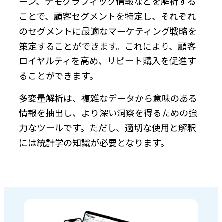
ーン、デモグラフィック情報などを解析する
ことで、顧客セグメントを特定し、それぞれ
のセグメントに最適なマーケティング戦略を
策定することができます。これにより、顧客
ロイヤルティを高め、リピート購入を促進す
ることができます。
多変量解析は、複雑なデータから意味のある
情報を抽出し、より深い洞察を得るための強
力なツールです。ただし、適切な使用と解釈
には統計学の知識が必要となります。