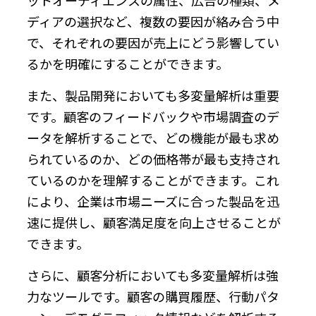
ディアの選択など、複数の要因が絡み合う中
で、それぞれの要因が売上にどう影響してい
るかを明確にすることができます。
また、製品開発においても多変量解析は重要
です。顧客のフィードバックや市場調査のデ
ータを解析することで、どの機能が最も求め
られているのか、どの価格帯が最も支持され
ているのかを理解することができます。これ
により、企業は市場ニーズに合った製品を迅
速に提供し、顧客満足度を向上させることが
できます。
さらに、顧客分析においても多変量解析は強
力なツールです。顧客の購買履歴、行動パタ