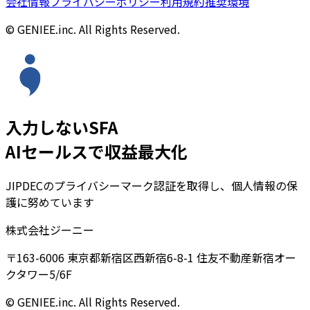
会社情報
プライバシーポリシー
利用規約
推奨環境
© GENIEE.inc. All Rights Reserved.
入力しないSFA
AIセールスで収益最大化
JIPDECのプライバシーマーク認証を取得し、個人情報の保
護に努めています
株式会社ジーニー
〒163-6006 東京都新宿区西新宿6-8-1 住友不動産新宿オー
クタワー5/6F
© GENIEE.inc. All Rights Reserved.