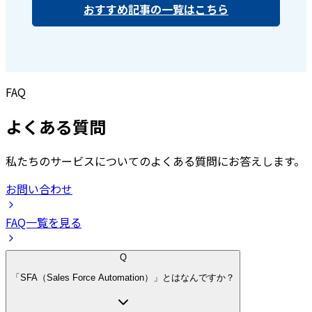
おすすめ記事の一覧はこちら
FAQ
よくある質問
私たちのサービスについてのよくある質問にお答えします。
お問い合わせ
FAQ一覧を見る
Q
「SFA（Sales Force Automation）」とはなんですか？