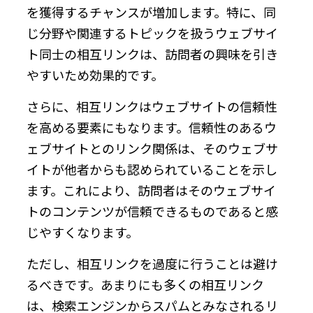
を獲得するチャンスが増加します。特に、同
じ分野や関連するトピックを扱うウェブサイ
ト同士の相互リンクは、訪問者の興味を引き
やすいため効果的です。
さらに、相互リンクはウェブサイトの信頼性
を高める要素にもなります。信頼性のあるウ
ェブサイトとのリンク関係は、そのウェブサ
イトが他者からも認められていることを示し
ます。これにより、訪問者はそのウェブサイ
トのコンテンツが信頼できるものであると感
じやすくなります。
ただし、相互リンクを過度に行うことは避け
るべきです。あまりにも多くの相互リンク
は、検索エンジンからスパムとみなされるリ