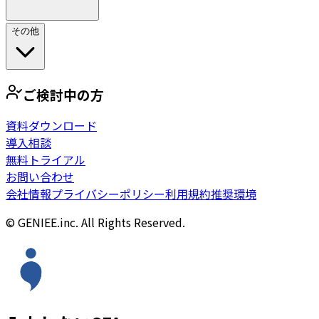
その他
ご検討中の方
資料ダウンロード
導入相談
無料トライアル
お問い合わせ
会社情報
プライバシーポリシー
利用規約
推奨環境
© GENIEE.inc. All Rights Reserved.