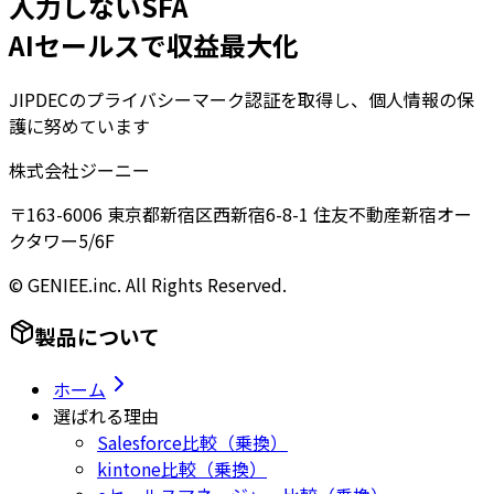
入力しないSFA
AIセールスで収益最大化
JIPDECのプライバシーマーク認証を取得し、個人情報の保
護に努めています
株式会社ジーニー
〒163-6006 東京都新宿区西新宿6-8-1 住友不動産新宿オー
クタワー5/6F
© GENIEE.inc. All Rights Reserved.
製品について
ホーム
選ばれる理由
Salesforce比較（乗換）
kintone比較（乗換）