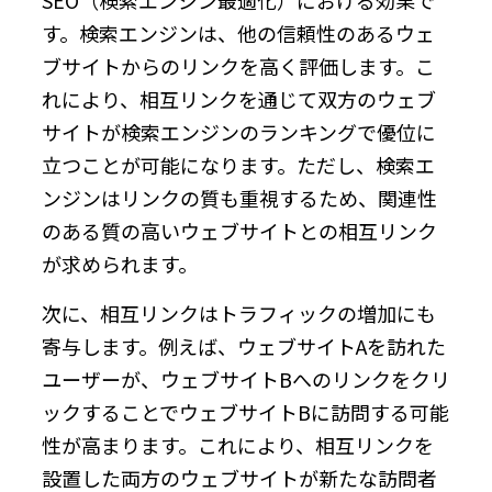
す。検索エンジンは、他の信頼性のあるウェ
ブサイトからのリンクを高く評価します。こ
れにより、相互リンクを通じて双方のウェブ
サイトが検索エンジンのランキングで優位に
立つことが可能になります。ただし、検索エ
ンジンはリンクの質も重視するため、関連性
のある質の高いウェブサイトとの相互リンク
が求められます。
次に、相互リンクはトラフィックの増加にも
寄与します。例えば、ウェブサイトAを訪れた
ユーザーが、ウェブサイトBへのリンクをクリ
ックすることでウェブサイトBに訪問する可能
性が高まります。これにより、相互リンクを
設置した両方のウェブサイトが新たな訪問者