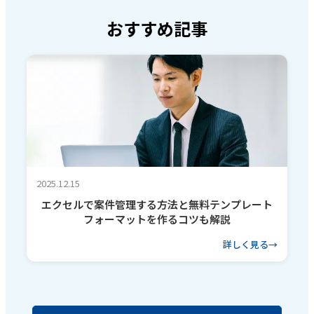
おすすめ記事
2025.12.15
エクセルで案件管理する方法と無料テンプレート
フォーマットを作るコツも解説
詳しく見る