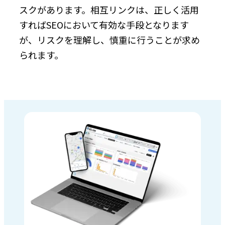
スクがあります。相互リンクは、正しく活用
すればSEOにおいて有効な手段となります
が、リスクを理解し、慎重に行うことが求め
られます。