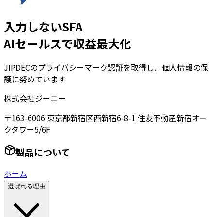
入力しないSFA
AIセールスで収益最大化
JIPDECのプライバシーマーク認証を取得し、個人情報の保
護に努めています
株式会社ジーニー
〒163-6006 東京都新宿区西新宿6-8-1 住友不動産新宿オー
クタワー5/6F
製品について
ホーム
選ばれる理由