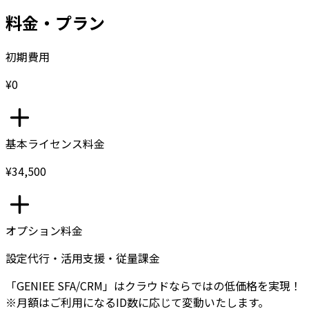
料金・プラン
初期費用
¥0
基本ライセンス料金
¥34,500
オプション料金
設定代行・活用支援・従量課金
「GENIEE SFA/CRM」はクラウドならではの低価格を実現！
※月額はご利用になるID数に応じて変動いたします。