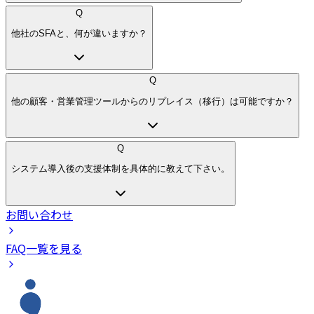
Q
他社のSFAと、何が違いますか？
Q
他の顧客・営業管理ツールからのリプレイス（移行）は可能ですか？
Q
システム導入後の支援体制を具体的に教えて下さい。
お問い合わせ
FAQ一覧を見る