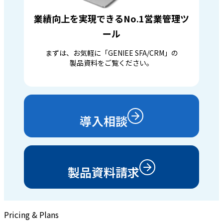
業績向上を実現できるNo.1営業管理ツ
ール
まずは、お気軽に「GENIEE SFA/CRM」の
製品資料をご覧ください。
導入相談
製品資料請求
Pricing & Plans