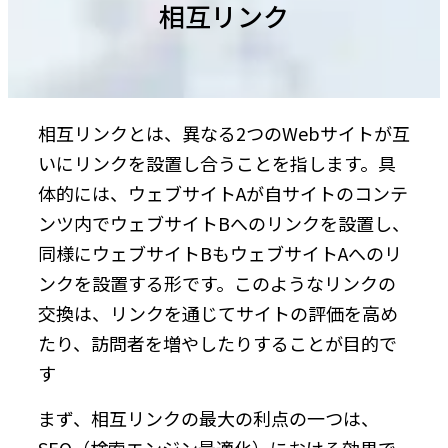
相互リンク
相互リンクとは、異なる2つのWebサイトが互
いにリンクを設置し合うことを指します。具
体的には、ウェブサイトAが自サイトのコンテ
ンツ内でウェブサイトBへのリンクを設置し、
同様にウェブサイトBもウェブサイトAへのリ
ンクを設置する形です。このようなリンクの
交換は、リンクを通じてサイトの評価を高め
たり、訪問者を増やしたりすることが目的で
す
まず、相互リンクの最大の利点の一つは、
SEO（検索エンジン最適化）における効果で