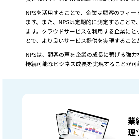
NPSを活用することで、企業は顧客のフィ
ます。また、NPSは定期的に測定すること
ます。クラウドサービスを利用する企業にと
とで、より良いサービス提供を実現すること
NPSは、顧客の声を企業の成長に繋げる強
持続可能なビジネス成長を実現することが可
業
理