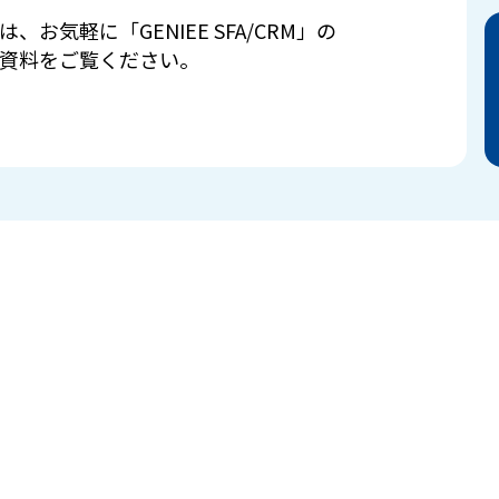
は、お気軽に「GENIEE SFA/CRM」の
資料をご覧ください。