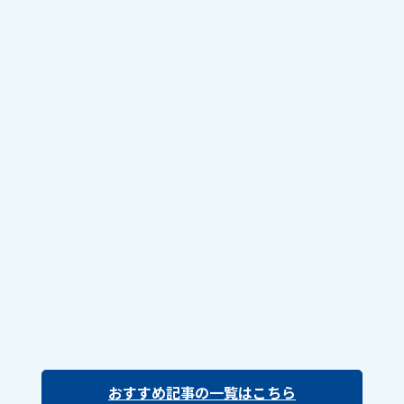
おすすめ記事の一覧はこちら