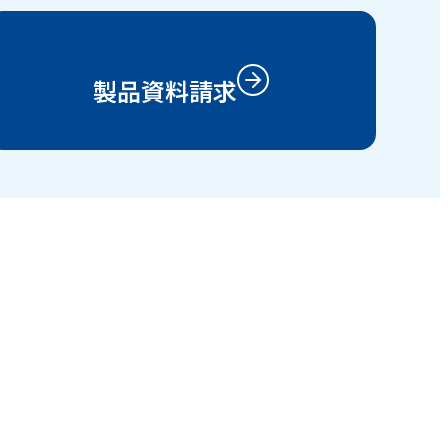
製品資料請求