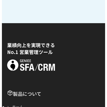
業績向上を実現できる
No.1 営業管理ツール
製品について
ホーム