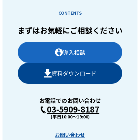
CONTENTS
まずはお気軽に
ご相談ください
導入相談
資料ダウンロード
お電話でのお問い合わせ
03-5909-8187
(平日10:00〜19:00)
お問い合わせ