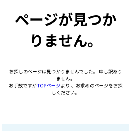
ページが見つか
りません。
お探しのページは見つかりませんでした。 申し訳あり
ません。
お手数ですが
TOPページ
より 、お求めのページをお探
しください。