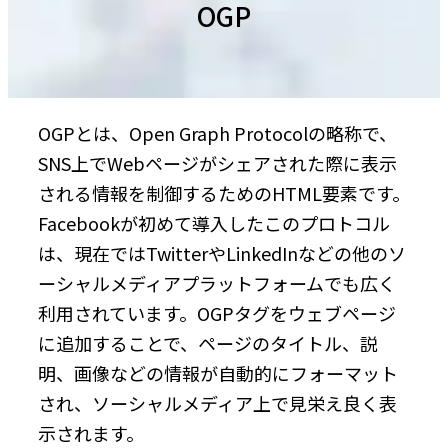
OGP
OGPとは、Open Graph Protocolの略称で、
SNS上でWebページがシェアされた際に表示
される情報を制御するためのHTML要素です。
Facebookが初めて導入したこのプロトコル
は、現在ではTwitterやLinkedInなどの他のソ
ーシャルメディアプラットフォームでも広く
利用されています。OGPタグをウェブページ
に追加することで、ページのタイトル、説
明、画像などの情報が自動的にフォーマット
され、ソーシャルメディア上で見栄え良く表
示されます。