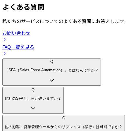
よくある質問
私たちのサービスについてのよくある質問にお答えします。
お問い合わせ
FAQ一覧を見る
Q
「SFA（Sales Force Automation）」とはなんですか？
Q
他社のSFAと、何が違いますか？
Q
他の顧客・営業管理ツールからのリプレイス（移行）は可能ですか？