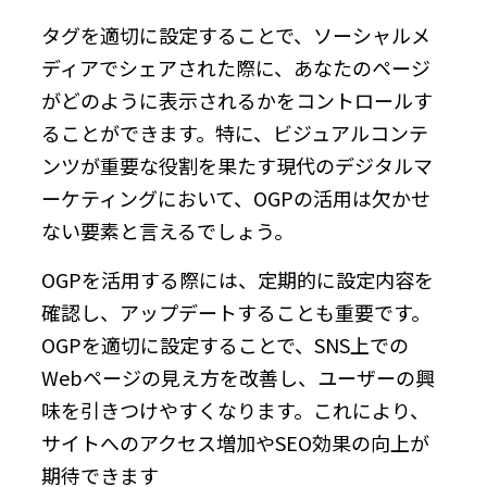
タグを適切に設定することで、ソーシャルメ
ディアでシェアされた際に、あなたのページ
がどのように表示されるかをコントロールす
ることができます。特に、ビジュアルコンテ
ンツが重要な役割を果たす現代のデジタルマ
ーケティングにおいて、OGPの活用は欠かせ
ない要素と言えるでしょう。
OGPを活用する際には、定期的に設定内容を
確認し、アップデートすることも重要です。
OGPを適切に設定することで、SNS上での
Webページの見え方を改善し、ユーザーの興
味を引きつけやすくなります。これにより、
サイトへのアクセス増加やSEO効果の向上が
期待できます