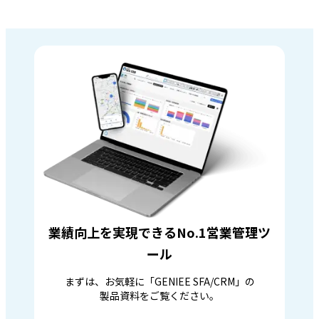
業績向上を実現できるNo.1営業管理ツ
ール
まずは、お気軽に「GENIEE SFA/CRM」の
製品資料をご覧ください。