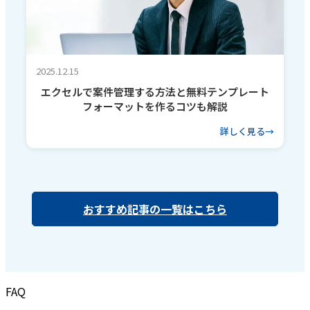
2025.12.15
エクセルで案件管理する方法と無料テンプレート
フォーマットを作るコツも解説
詳しく見る
おすすめ記事の一覧はこちら
FAQ