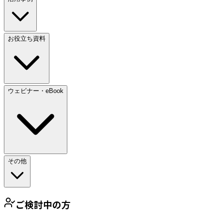
お役立ち資料
ウェビナー・eBook
その他
ご検討中の方