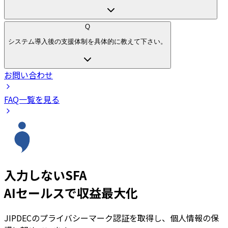
Q
システム導入後の支援体制を具体的に教えて下さい。
お問い合わせ
FAQ一覧を見る
入力しないSFA
AIセールスで収益最大化
JIPDECのプライバシーマーク認証を取得し、個人情報の保