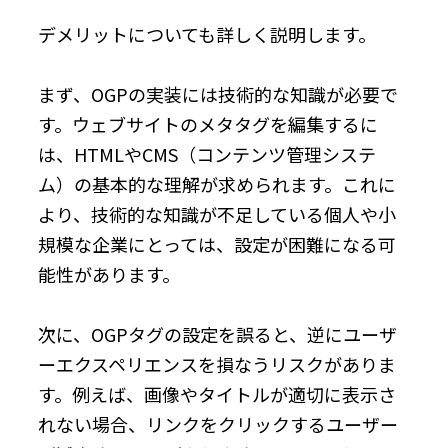
デメリットについても詳しく説明します。
まず、OGPの実装には技術的な知識が必要で
す。ウェブサイトのメタタグを編集するに
は、HTMLやCMS（コンテンツ管理システ
ム）の基本的な理解が求められます。これに
より、技術的な知識が不足している個人や小
規模な企業にとっては、設定が困難になる可
能性があります。
次に、OGPタグの設定を誤ると、逆にユーザ
ーエクスペリエンスを損なうリスクがありま
す。例えば、画像やタイトルが適切に表示さ
れない場合、リンクをクリックするユーザー