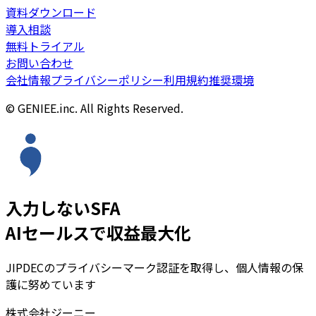
資料ダウンロード
導入相談
無料トライアル
お問い合わせ
会社情報
プライバシーポリシー
利用規約
推奨環境
© GENIEE.inc. All Rights Reserved.
入力しないSFA
AIセールスで収益最大化
JIPDECのプライバシーマーク認証を取得し、個人情報の保
護に努めています
株式会社ジーニー