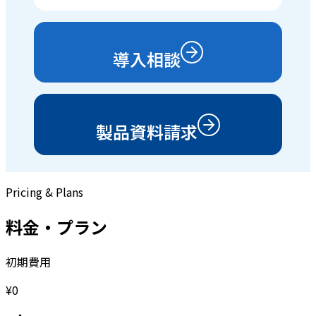
導入相談
製品資料請求
Pricing & Plans
料金・プラン
初期費用
¥0