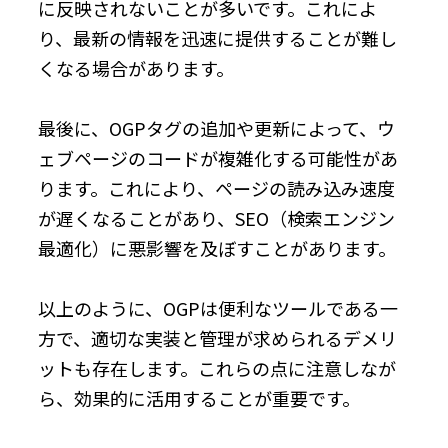
に反映されないことが多いです。これによ
り、最新の情報を迅速に提供することが難し
くなる場合があります。
最後に、OGPタグの追加や更新によって、ウ
ェブページのコードが複雑化する可能性があ
ります。これにより、ページの読み込み速度
が遅くなることがあり、SEO（検索エンジン
最適化）に悪影響を及ぼすことがあります。
以上のように、OGPは便利なツールである一
方で、適切な実装と管理が求められるデメリ
ットも存在します。これらの点に注意しなが
ら、効果的に活用することが重要です。