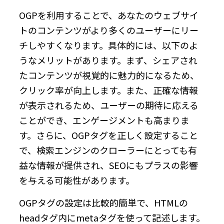
OGPを利用することで、あなたのウェブサイ
トのコンテンツがより多くのユーザーにリー
チしやすくなります。具体的には、以下のよ
うなメリットがあります。まず、シェアされ
たコンテンツが視覚的に魅力的になるため、
クリック率が向上します。また、正確な情報
が表示されるため、ユーザーの期待に応える
ことができ、エンゲージメントも高まりま
す。さらに、OGPタグを正しく設定すること
で、検索エンジンのクローラーにとっても有
益な情報が提供され、SEOにもプラスの影響
を与える可能性があります。
OGPタグの設定は比較的簡単で、HTMLの
headタグ内にmetaタグを使って記述します。