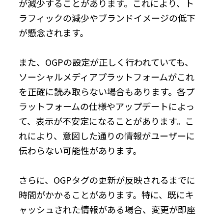
が減少することがあります。これにより、ト
ラフィックの減少やブランドイメージの低下
が懸念されます。
また、OGPの設定が正しく行われていても、
ソーシャルメディアプラットフォームがこれ
を正確に読み取らない場合もあります。各プ
ラットフォームの仕様やアップデートによっ
て、表示が不安定になることがあります。こ
れにより、意図した通りの情報がユーザーに
伝わらない可能性があります。
さらに、OGPタグの更新が反映されるまでに
時間がかかることがあります。特に、既にキ
ャッシュされた情報がある場合、変更が即座