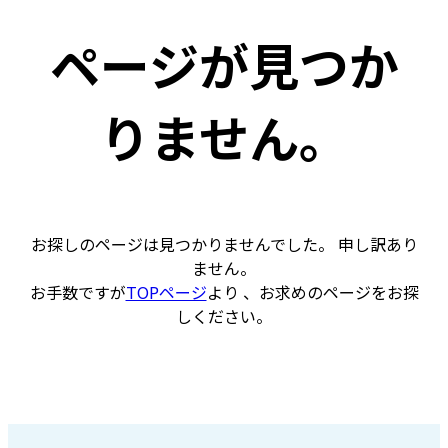
ページが見つか
りません。
お探しのページは見つかりませんでした。 申し訳あり
ません。
お手数ですが
TOPページ
より 、お求めのページをお探
しください。