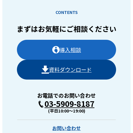
CONTENTS
まずはお気軽に
ご相談ください
導入相談
資料ダウンロード
お電話でのお問い合わせ
03-5909-8187
(平日10:00〜19:00)
お問い合わせ