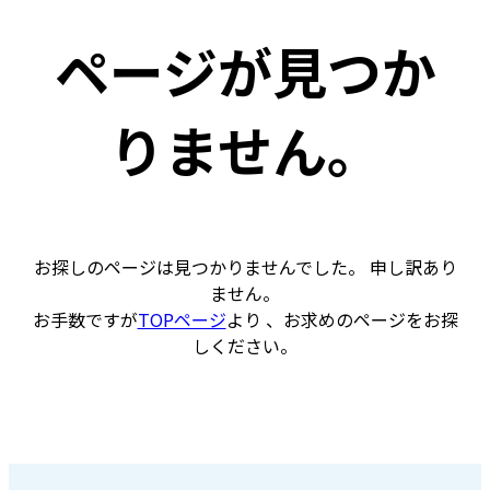
ページが見つか
りません。
お探しのページは見つかりませんでした。 申し訳あり
ません。
お手数ですが
TOPページ
より 、お求めのページをお探
しください。