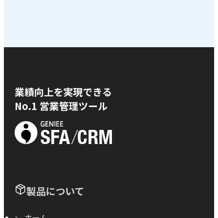
業績向上を実現できる
No.1 営業管理ツール
製品について
ホーム