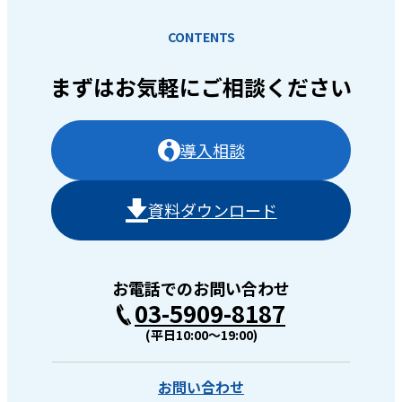
CONTENTS
まずはお気軽に
ご相談ください
導入相談
資料ダウンロード
お電話でのお問い合わせ
03-5909-8187
(平日10:00〜19:00)
お問い合わせ