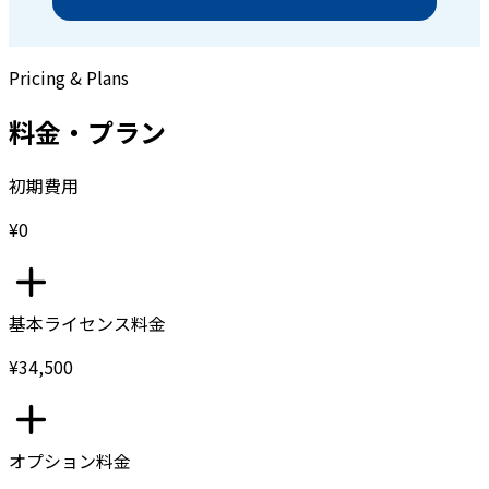
Pricing & Plans
料金・プラン
初期費用
¥0
基本ライセンス料金
¥34,500
オプション料金