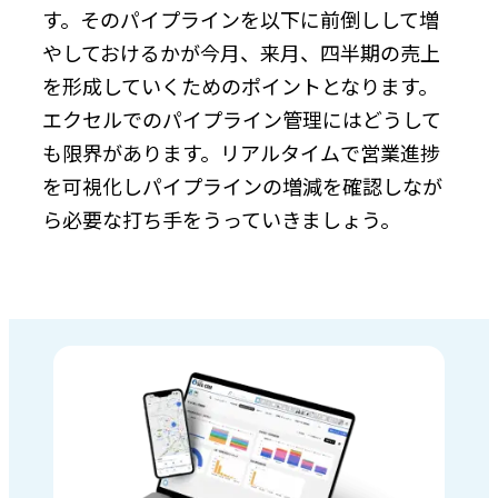
す。そのパイプラインを以下に前倒しして増
やしておけるかが今月、来月、四半期の売上
を形成していくためのポイントとなります。
エクセルでのパイプライン管理にはどうして
も限界があります。リアルタイムで営業進捗
を可視化しパイプラインの増減を確認しなが
ら必要な打ち手をうっていきましょう。