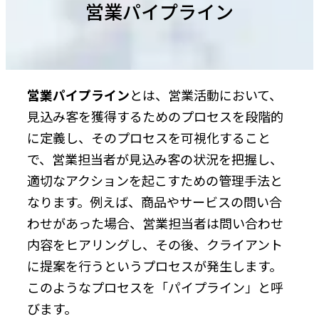
営業パイプライン
営業パイプライン
とは、営業活動において、
見込み客を獲得するためのプロセスを段階的
に定義し、そのプロセスを可視化すること
で、営業担当者が見込み客の状況を把握し、
適切なアクションを起こすための管理手法と
なります。例えば、商品やサービスの問い合
わせがあった場合、営業担当者は問い合わせ
内容をヒアリングし、その後、クライアント
に提案を行うというプロセスが発生します。
このようなプロセスを「パイプライン」と呼
びます。