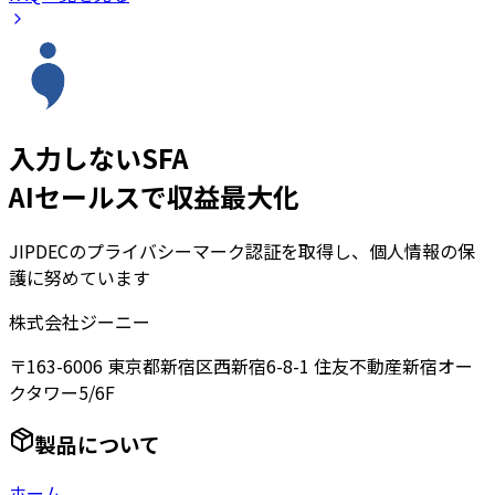
入力しないSFA
AIセールスで収益最大化
JIPDECのプライバシーマーク認証を取得し、個人情報の保
護に努めています
株式会社ジーニー
〒163-6006 東京都新宿区西新宿6-8-1 住友不動産新宿オー
クタワー5/6F
製品について
ホーム