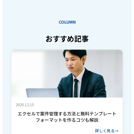
COLUMN
おすすめ記事
2025.12.15
エクセルで案件管理する方法と無料テンプレート
フォーマットを作るコツも解説
詳しく見る