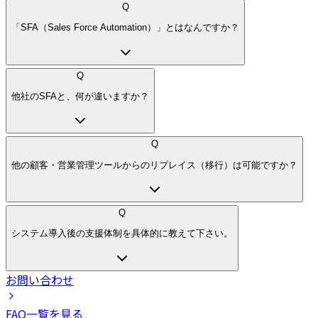
Q
「SFA（Sales Force Automation）」とはなんですか？
Q
他社のSFAと、何が違いますか？
Q
他の顧客・営業管理ツールからのリプレイス（移行）は可能ですか？
Q
システム導入後の支援体制を具体的に教えて下さい。
お問い合わせ
FAQ一覧を見る