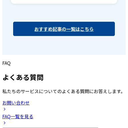
おすすめ記事の一覧はこちら
FAQ
よくある質問
私たちのサービスについてのよくある質問にお答えします。
お問い合わせ
FAQ一覧を見る