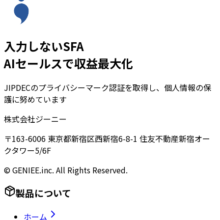
入力しないSFA
AIセールスで収益最大化
JIPDECのプライバシーマーク認証を取得し、個人情報の保
護に努めています
株式会社ジーニー
〒163-6006 東京都新宿区西新宿6-8-1 住友不動産新宿オー
クタワー5/6F
© GENIEE.inc. All Rights Reserved.
製品について
ホーム