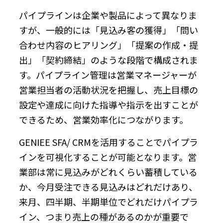
パイプラインは企業や製品によって異なりま
すが、一般的には「見込み客の獲得」「問い
合わせ内容のヒアリング」「提案の作成・提
出」「契約締結」のような段階で構成されま
す。パイプライン管理は営業マネージャーが
営業担当者の活動状況を把握し、売上目標の
設定や達成に向けた指導や指示を出すことが
できるため、営業効率化につながります。
GENIEE SFA/ CRMを活用することでパイプラ
インを可視化することが可能となります。営
業部は常に見込みがどれくらい蓄積している
か、今月受注できる見込みはどれだけあり、
来月、四半期、半期単位でどれだけパイプラ
イン、つまり売上の種があるのかが重要で