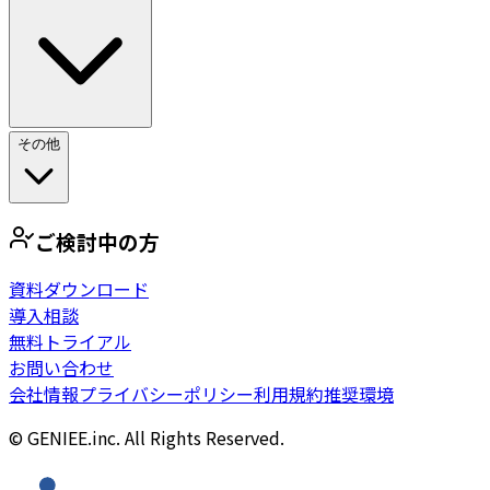
その他
ご検討中の方
資料ダウンロード
導入相談
無料トライアル
お問い合わせ
会社情報
プライバシーポリシー
利用規約
推奨環境
© GENIEE.inc. All Rights Reserved.