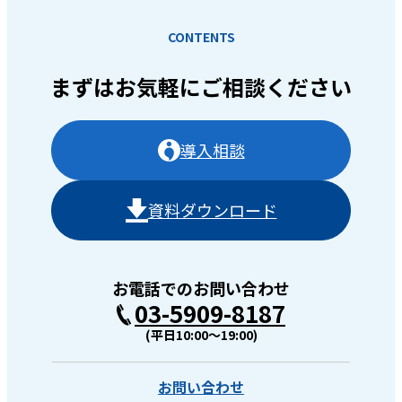
CONTENTS
まずはお気軽に
ご相談ください
導入相談
資料ダウンロード
お電話でのお問い合わせ
03-5909-8187
(平日10:00〜19:00)
お問い合わせ