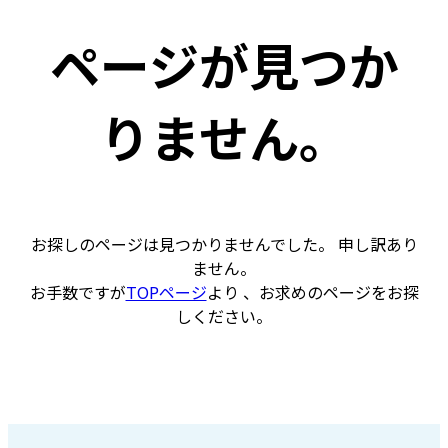
ページが見つか
りません。
お探しのページは見つかりませんでした。 申し訳あり
ません。
お手数ですが
TOPページ
より 、お求めのページをお探
しください。