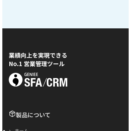
業績向上を実現できる
No.1 営業管理ツール
製品について
ホーム