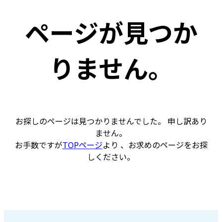
ページが見つか
りません。
お探しのページは見つかりませんでした。 申し訳あり
ません。
お手数ですが
TOPページ
より 、お求めのページをお探
しください。