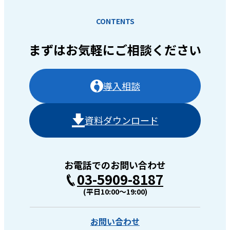
CONTENTS
まずはお気軽に
ご相談ください
導入相談
資料ダウンロード
お電話でのお問い合わせ
03-5909-8187
(平日10:00〜19:00)
お問い合わせ