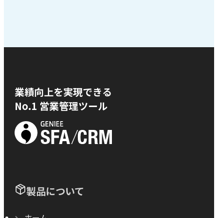
業績向上を実現できる
No.1 営業管理ツール
製品について
ホーム