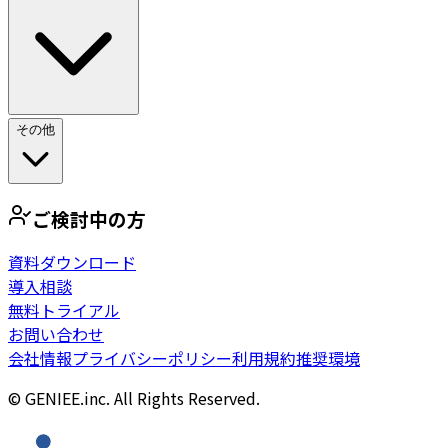
その他
ご検討中の方
資料ダウンロード
導入相談
無料トライアル
お問い合わせ
会社情報
プライバシーポリシー
利用規約
推奨環境
© GENIEE.inc. All Rights Reserved.