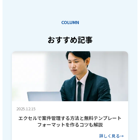
COLUMN
おすすめ記事
2025.12.15
エクセルで案件管理する方法と無料テンプレート
フォーマットを作るコツも解説
詳しく見る