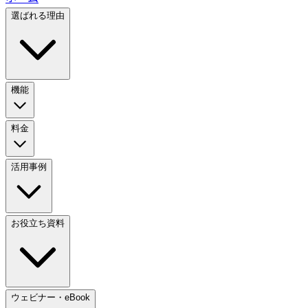
選ばれる理由
機能
料金
活用事例
お役立ち資料
ウェビナー・eBook