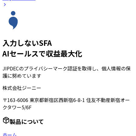
入力しないSFA
AIセールスで収益最大化
JIPDECのプライバシーマーク認証を取得し、個人情報の保
護に努めています
株式会社ジーニー
〒163-6006 東京都新宿区西新宿6-8-1 住友不動産新宿オー
クタワー5/6F
製品について
ホーム