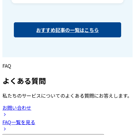
おすすめ記事の一覧はこちら
FAQ
よくある質問
私たちのサービスについてのよくある質問にお答えします。
お問い合わせ
FAQ一覧を見る