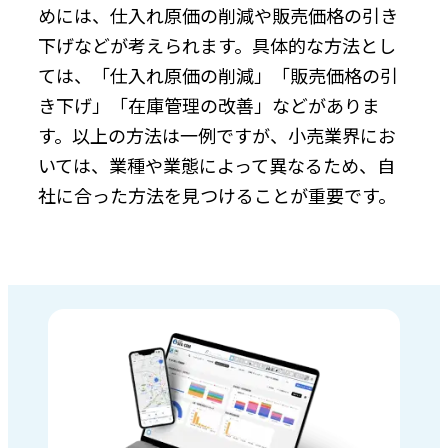
めには、仕入れ原価の削減や販売価格の引き
下げなどが考えられます。具体的な方法とし
ては、「仕入れ原価の削減」「販売価格の引
き下げ」「在庫管理の改善」などがありま
す。以上の方法は一例ですが、小売業界にお
いては、業種や業態によって異なるため、自
社に合った方法を見つけることが重要です。