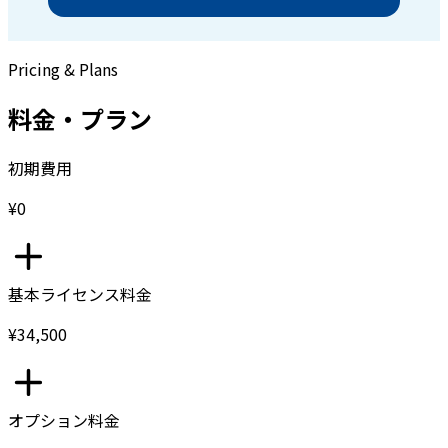
Pricing & Plans
料金・プラン
初期費用
¥0
基本ライセンス料金
¥34,500
オプション料金