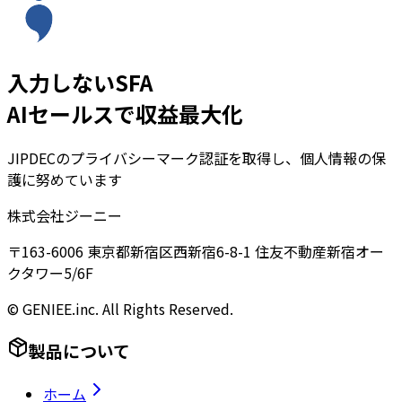
入力しないSFA
AIセールスで収益最大化
JIPDECのプライバシーマーク認証を取得し、個人情報の保
護に努めています
株式会社ジーニー
〒163-6006 東京都新宿区西新宿6-8-1 住友不動産新宿オー
クタワー5/6F
© GENIEE.inc. All Rights Reserved.
製品について
ホーム