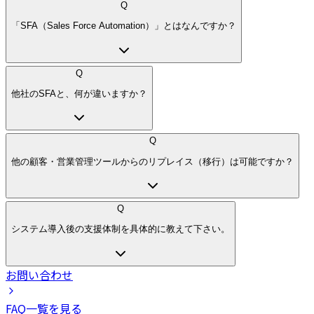
Q
「SFA（Sales Force Automation）」とはなんですか？
Q
他社のSFAと、何が違いますか？
Q
他の顧客・営業管理ツールからのリプレイス（移行）は可能ですか？
Q
システム導入後の支援体制を具体的に教えて下さい。
お問い合わせ
FAQ一覧を見る