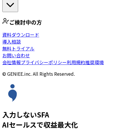
ご検討中の方
資料ダウンロード
導入相談
無料トライアル
お問い合わせ
会社情報
プライバシーポリシー
利用規約
推奨環境
© GENIEE.inc. All Rights Reserved.
入力しないSFA
AIセールスで収益最大化