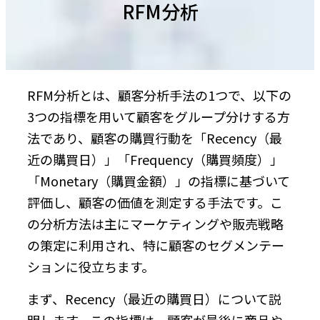
RFM分析
RFM分析とは、顧客分析手法の1つで、以下の
3つの指標を用いて顧客をグループ分けする方
法であり、顧客の購買行動を「Recency（最
近の購買日）」「Frequency（購買頻度）」
「Monetary（購買金額）」の指標に基づいて
評価し、顧客の価値を測定する手法です。こ
の分析方法は主にマーケティングや販売戦略
の策定に利用され、特に顧客のセグメンテー
ションに役立ちます。
まず、Recency（最近の購買日）について説
明します。この指標は、顧客が最後に商品や