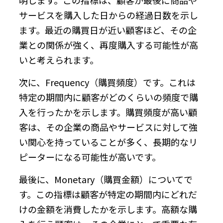
サービスを購入した日からの経過日数を示し
ます。最近の購買日が近い顧客ほど、その企
業との関係が強く、再度購入する可能性が高
いと考えられます。
次に、Frequency（購買頻度）です。これは
特定の期間内に顧客がどのくらいの頻度で購
入を行ったかを示します。購買頻度が高い顧
客は、その企業の商品やサービスに対して強
い関心を持っていることが多く、長期的なリ
ピーターになる可能性が高いです。
最後に、Monetary（購買金額）についてで
す。この指標は顧客が特定の期間内にどれだ
けの金額を消費したかを示します。高額な購