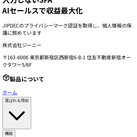
AIセールスで収益最大化
JIPDECのプライバシーマーク認証を取得し、個人情報の保
護に努めています
株式会社ジーニー
〒163-6006 東京都新宿区西新宿6-8-1 住友不動産新宿オー
クタワー5/6F
製品について
ホーム
選ばれる理由
機能