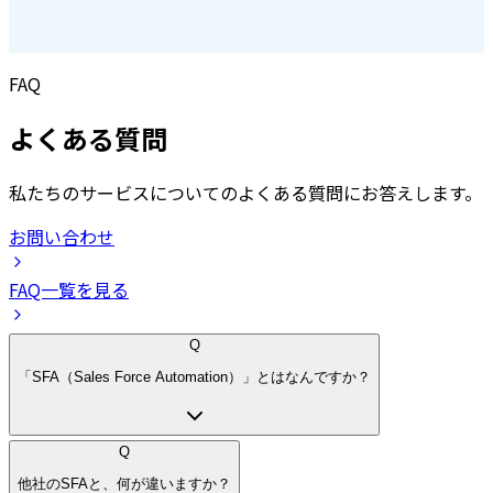
FAQ
よくある質問
私たちのサービスについてのよくある質問にお答えします。
お問い合わせ
FAQ一覧を見る
Q
「SFA（Sales Force Automation）」とはなんですか？
Q
他社のSFAと、何が違いますか？