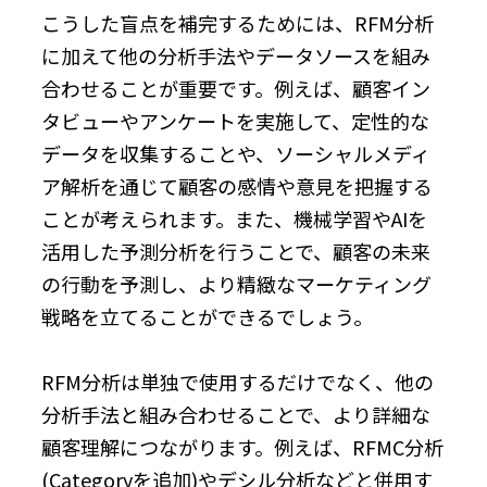
こうした盲点を補完するためには、RFM分析
に加えて他の分析手法やデータソースを組み
合わせることが重要です。例えば、顧客イン
タビューやアンケートを実施して、定性的な
データを収集することや、ソーシャルメディ
ア解析を通じて顧客の感情や意見を把握する
ことが考えられます。また、機械学習やAIを
活用した予測分析を行うことで、顧客の未来
の行動を予測し、より精緻なマーケティング
戦略を立てることができるでしょう。
RFM分析は単独で使用するだけでなく、他の
分析手法と組み合わせることで、より詳細な
顧客理解につながります。例えば、RFMC分析
(Categoryを追加)やデシル分析などと併用す