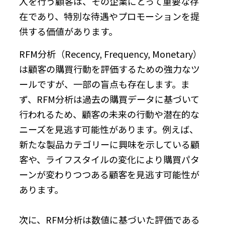
入を行う顧客は、その企業にとって重要な存
在であり、特別な待遇やプロモーションを提
供する価値があります。
RFM分析（Recency, Frequency, Monetary）
は顧客の購買行動を評価するための強力なツ
ールですが、一部の盲点も存在します。ま
ず、RFM分析は過去の購買データに基づいて
行われるため、顧客の未来の行動や潜在的な
ニーズを見逃す可能性があります。例えば、
新たな製品カテゴリーに興味を示している顧
客や、ライフスタイルの変化により購買パタ
ーンが変わりつつある顧客を見逃す可能性が
あります。
次に、RFM分析は数値に基づいた評価である