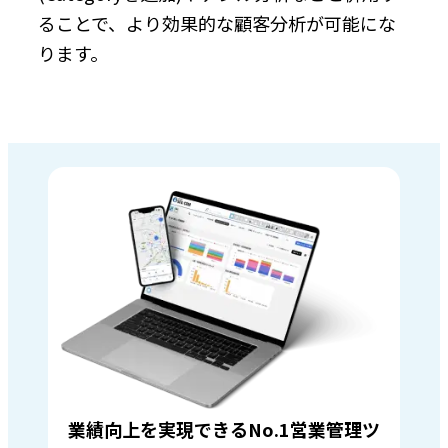
ることで、より効果的な顧客分析が可能にな
ります。
業績向上を実現できるNo.1営業管理ツ