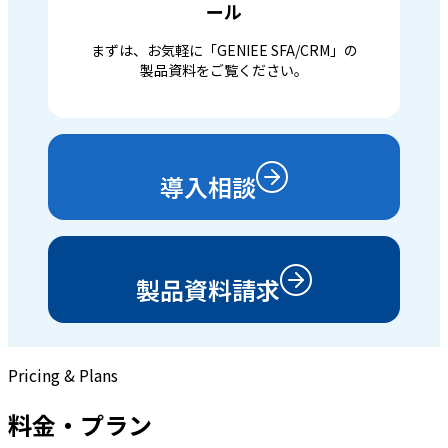
ール
まずは、お気軽に「GENIEE SFA/CRM」の
製品資料をご覧ください。
導入相談
製品資料請求
Pricing & Plans
料金・プラン