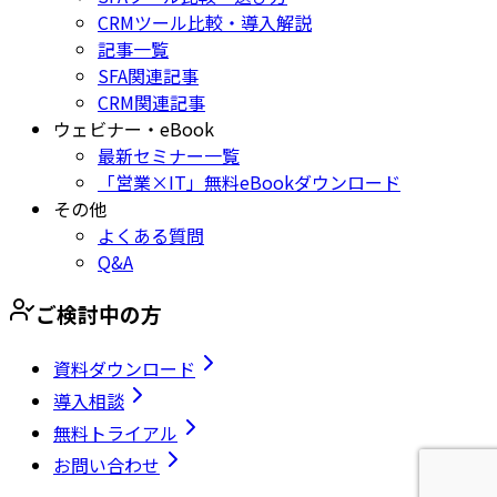
CRMツール比較・導入解説
記事一覧
SFA関連記事
CRM関連記事
ウェビナー・eBook
最新セミナー一覧
「営業×IT」無料eBookダウンロード
その他
よくある質問
Q&A
ご検討中の方
資料ダウンロード
導入相談
無料トライアル
お問い合わせ