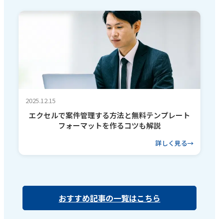
2025.12.15
エクセルで案件管理する方法と無料テンプレート
フォーマットを作るコツも解説
詳しく見る
おすすめ記事の一覧はこちら