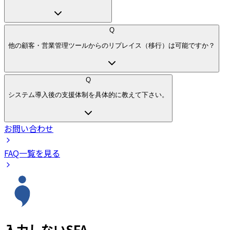
Q
他の顧客・営業管理ツールからのリプレイス（移行）は可能ですか？
Q
システム導入後の支援体制を具体的に教えて下さい。
お問い合わせ
FAQ一覧を見る
入力しないSFA