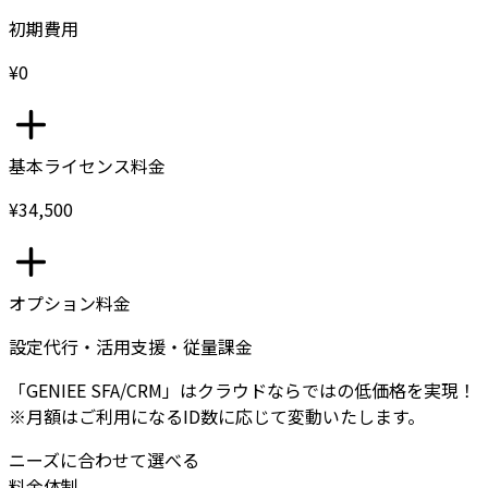
初期費用
¥0
基本ライセンス料金
¥34,500
オプション料金
設定代行・活用支援・従量課金
「GENIEE SFA/CRM」はクラウドならではの低価格を実現！
※月額はご利用になるID数に応じて変動いたします。
ニーズに合わせて選べる
料金体制