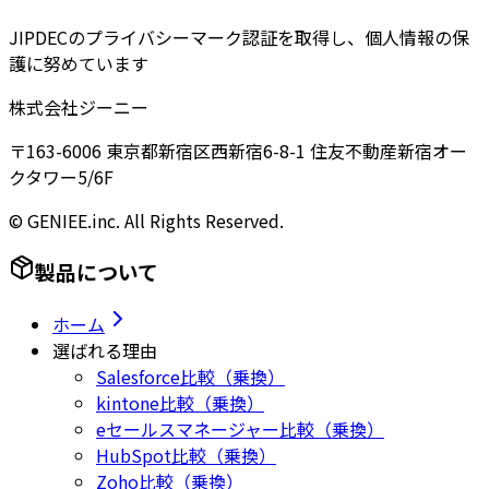
JIPDECのプライバシーマーク認証を取得し、個人情報の保
護に努めています
株式会社ジーニー
〒163-6006 東京都新宿区西新宿6-8-1 住友不動産新宿オー
クタワー5/6F
© GENIEE.inc. All Rights Reserved.
製品について
ホーム
選ばれる理由
Salesforce比較（乗換）
kintone比較（乗換）
eセールスマネージャー比較（乗換）
HubSpot比較（乗換）
Zoho比較（乗換）