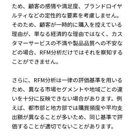
ため、顧客の感情や満足度、ブランドロイヤ
ルティなどの定性的な要素を考慮しません。
そのため、顧客が一時的に購入を控えている
理由が、単なる経済的な理由ではなく、カス
タマーサービスの不満や製品品質への不安な
どの場合、RFM分析だけではそれを察知する
ことができません。
さらに、RFM分析は一律の評価基準を用いる
ため、異なる市場セグメントや地域ごとの違
いを十分に反映できない場合があります。例
えば、都市部と地方部では購買頻度や平均支
出額が異なることが多いため、同じ基準で評
価することが適切でないことがあります。