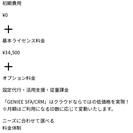
初期費用
¥0
基本ライセンス料金
¥34,500
オプション料金
設定代行・活用支援・従量課金
「GENIEE SFA/CRM」はクラウドならではの低価格を実現！
※月額はご利用になるID数に応じて変動いたします。
ニーズに合わせて選べる
料金体制