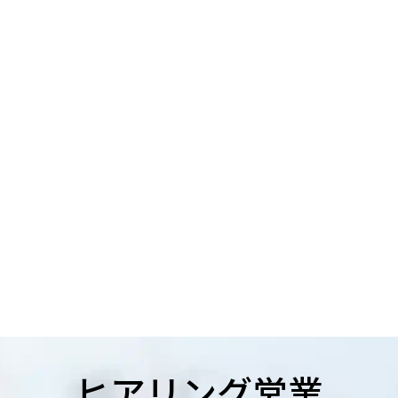
ヒアリング営業