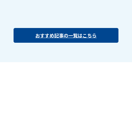
おすすめ記事の一覧はこちら