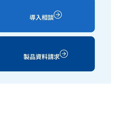
導入相談
製品資料請求