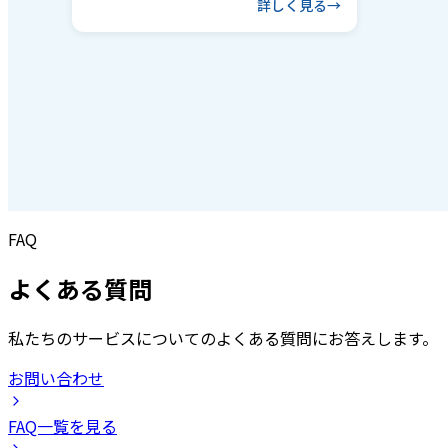
詳しく見る
FAQ
よくある質問
私たちのサービスについてのよくある質問にお答えします。
お問い合わせ
FAQ一覧を見る