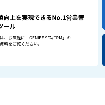
績向上を実現できるNo.1営業管
ツール
は、お気軽に「GENIEE SFA/CRM」の
資料をご覧ください。