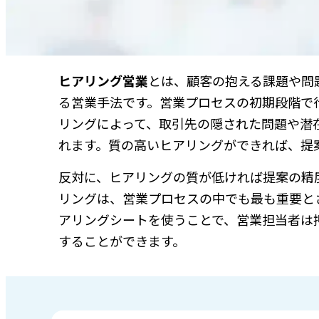
ヒアリング営業
とは、顧客の抱える課題や問
る営業手法です。営業プロセスの初期段階で
リングによって、取引先の隠された問題や潜
れます。質の高いヒアリングができれば、提
反対に、ヒアリングの質が低ければ提案の精
リングは、営業プロセスの中でも最も重要と
アリングシートを使うことで、営業担当者は
することができます。