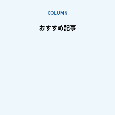
COLUMN
おすすめ記事