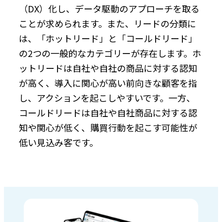
（DX）化し、データ駆動のアプローチを取る
ことが求められます。また、リードの分類に
は、「ホットリード」と「コールドリード」
の2つの一般的なカテゴリーが存在します。ホ
ットリードは自社や自社の商品に対する認知
が高く、導入に関心が高い前向きな顧客を指
し、アクションを起こしやすいです。一方、
コールドリードは自社や自社商品に対する認
知や関心が低く、購買行動を起こす可能性が
低い見込み客です。