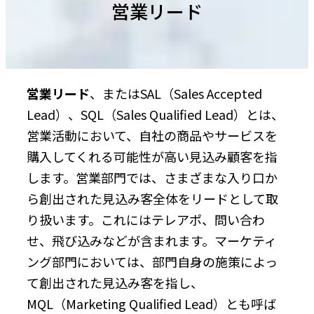
営業リード
営業リード
、またはSAL（Sales Accepted
Lead）、SQL（Sales Qualified Lead）とは、
営業活動において、自社の商品やサービスを
購入してくれる可能性が高い見込み顧客を指
します。営業部門では、さまざまな入り口か
ら創出された見込み客全体をリードとして取
り扱います。これにはテレアポ、問い合わ
せ、飛び込みなどが含まれます。マーケティ
ング部門においては、部門自身の施策によっ
て創出された見込み客を指し、
MQL（Marketing Qualified Lead）とも呼ば