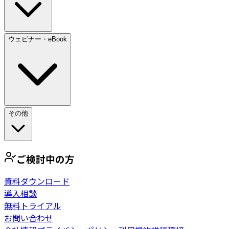
ウェビナー・eBook
その他
ご検討中の方
資料ダウンロード
導入相談
無料トライアル
お問い合わせ