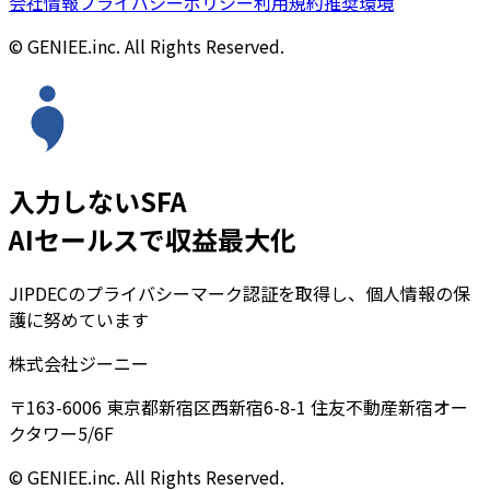
会社情報
プライバシーポリシー
利用規約
推奨環境
© GENIEE.inc. All Rights Reserved.
入力しないSFA
AIセールスで収益最大化
JIPDECのプライバシーマーク認証を取得し、個人情報の保
護に努めています
株式会社ジーニー
〒163-6006 東京都新宿区西新宿6-8-1 住友不動産新宿オー
クタワー5/6F
© GENIEE.inc. All Rights Reserved.