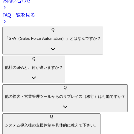
お問い合わせ
FAQ一覧を見る
Q
「SFA（Sales Force Automation）」とはなんですか？
Q
他社のSFAと、何が違いますか？
Q
他の顧客・営業管理ツールからのリプレイス（移行）は可能ですか？
Q
システム導入後の支援体制を具体的に教えて下さい。