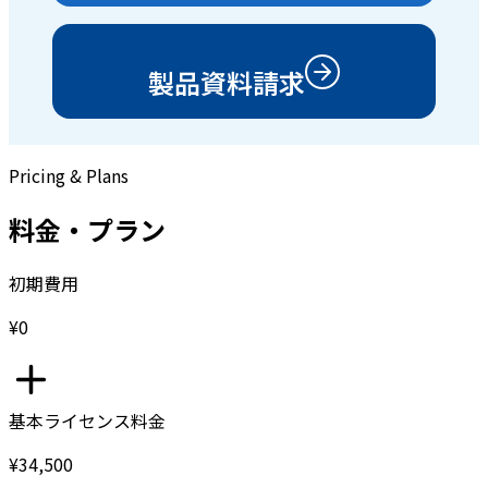
製品資料請求
Pricing & Plans
料金・プラン
初期費用
¥0
基本ライセンス料金
¥34,500