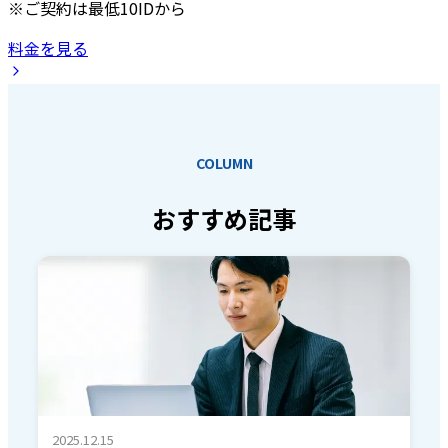
※ご契約は最低10IDから
料金を見る
COLUMN
おすすめ記事
2025.12.15