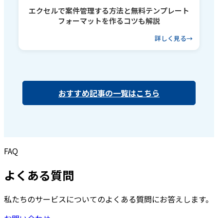
エクセルで案件管理する方法と無料テンプレート
フォーマットを作るコツも解説
詳しく見る
おすすめ記事の一覧はこちら
FAQ
よくある質問
私たちのサービスについてのよくある質問にお答えします。