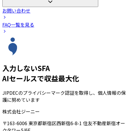
お問い合わせ
FAQ一覧を見る
入力しないSFA
AIセールスで収益最大化
JIPDECのプライバシーマーク認証を取得し、個人情報の保
護に努めています
株式会社ジーニー
〒163-6006 東京都新宿区西新宿6-8-1 住友不動産新宿オー
クタワー5/6F