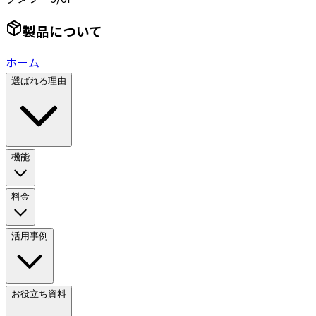
製品について
ホーム
選ばれる理由
機能
料金
活用事例
お役立ち資料