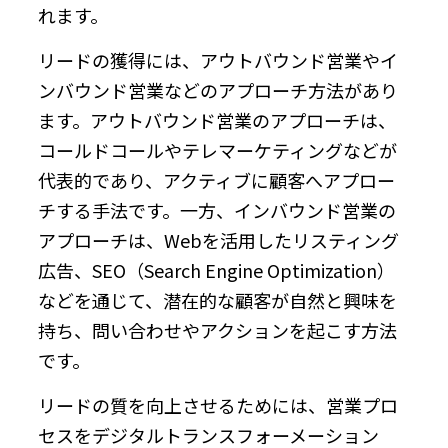
れます。
リードの獲得には、アウトバウンド営業やイ
ンバウンド営業などのアプローチ方法があり
ます。アウトバウンド営業のアプローチは、
コールドコールやテレマーケティングなどが
代表的であり、アクティブに顧客へアプロー
チする手法です。一方、インバウンド営業の
アプローチは、Webを活用したリスティング
広告、SEO（Search Engine Optimization）
などを通じて、潜在的な顧客が自然と興味を
持ち、問い合わせやアクションを起こす方法
です。
リードの質を向上させるためには、営業プロ
セスをデジタルトランスフォーメーション