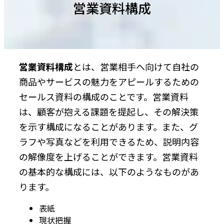
営業資料構成
営業資料構成
とは、営業相手へ向けて自社の
商品やサービスの魅力をアピールするための
セールス資料の構成のことです。営業資料
は、顧客が抱える課題を提起し、その解決策
を示す構成になることがあります。また、グ
ラフや写真などを利用できるため、説明内容
の解像度を上げることができます。営業資料
の基本的な構成には、以下のようなものがあ
ります。
表紙
現状把握