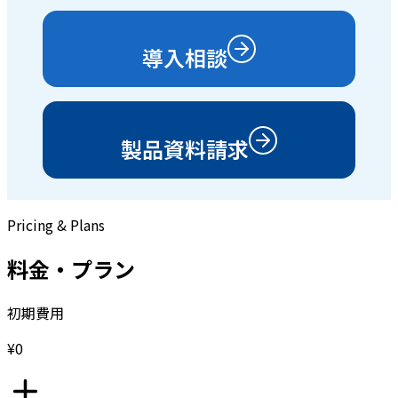
導入相談
製品資料請求
Pricing & Plans
料金・プラン
初期費用
¥0