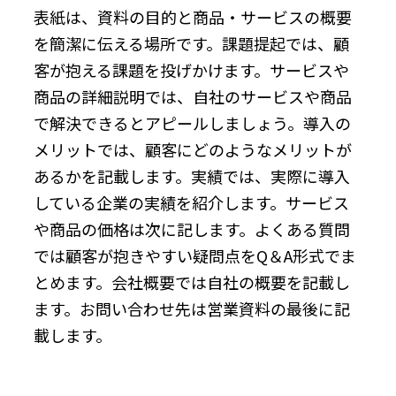
表紙は、資料の目的と商品・サービスの概要
を簡潔に伝える場所です。課題提起では、顧
客が抱える課題を投げかけます。サービスや
商品の詳細説明では、自社のサービスや商品
で解決できるとアピールしましょう。導入の
メリットでは、顧客にどのようなメリットが
あるかを記載します。実績では、実際に導入
している企業の実績を紹介します。サービス
や商品の価格は次に記します。よくある質問
では顧客が抱きやすい疑問点をQ＆A形式でま
とめます。会社概要では自社の概要を記載し
ます。お問い合わせ先は営業資料の最後に記
載します。