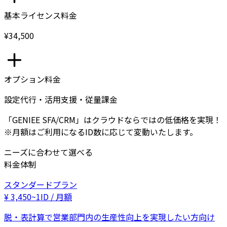
基本ライセンス料金
¥34,500
オプション料金
設定代行・活用支援・従量課金
「GENIEE SFA/CRM」はクラウドならではの低価格を実現！
※月額はご利用になるID数に応じて変動いたします。
ニーズに合わせて選べる
料金体制
スタンダードプラン
¥
3,450
~
1ID / 月額
脱・表計算で営業部門内の生産性向上を実現したい方向け