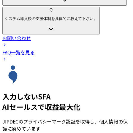
Q
システム導入後の支援体制を具体的に教えて下さい。
お問い合わせ
FAQ一覧を見る
入力しないSFA
AIセールスで収益最大化
JIPDECのプライバシーマーク認証を取得し、個人情報の保
護に努めています