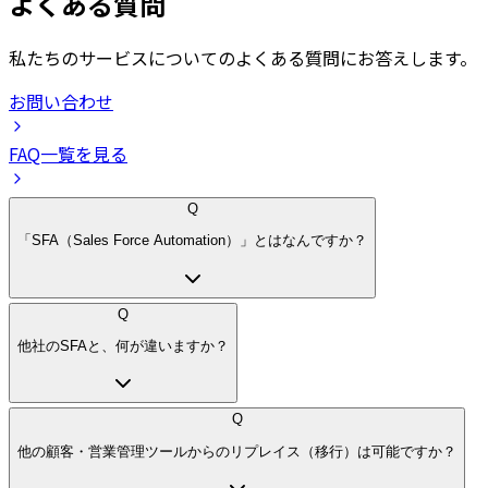
よくある質問
私たちのサービスについてのよくある質問にお答えします。
お問い合わせ
FAQ一覧を見る
Q
「SFA（Sales Force Automation）」とはなんですか？
Q
他社のSFAと、何が違いますか？
Q
他の顧客・営業管理ツールからのリプレイス（移行）は可能ですか？