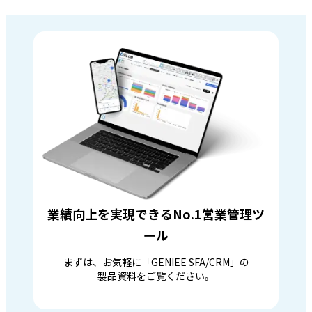
業績向上を実現できるNo.1営業管理ツ
ール
まずは、お気軽に「GENIEE SFA/CRM」の
製品資料をご覧ください。