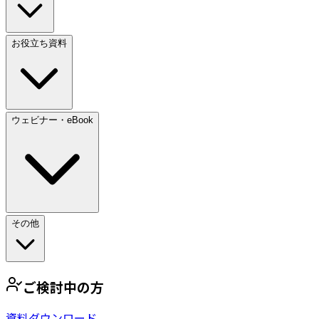
お役立ち資料
ウェビナー・eBook
その他
ご検討中の方
資料ダウンロード