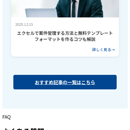
2025.12.15
エクセルで案件管理する方法と無料テンプレート
フォーマットを作るコツも解説
詳しく見る
おすすめ記事の一覧はこちら
FAQ