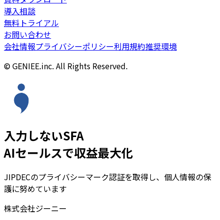
導入相談
無料トライアル
お問い合わせ
会社情報
プライバシーポリシー
利用規約
推奨環境
© GENIEE.inc. All Rights Reserved.
入力しないSFA
AIセールスで収益最大化
JIPDECのプライバシーマーク認証を取得し、個人情報の保
護に努めています
株式会社ジーニー