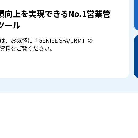
績向上を実現できるNo.1営業管
ツール
は、お気軽に「GENIEE SFA/CRM」の
資料をご覧ください。