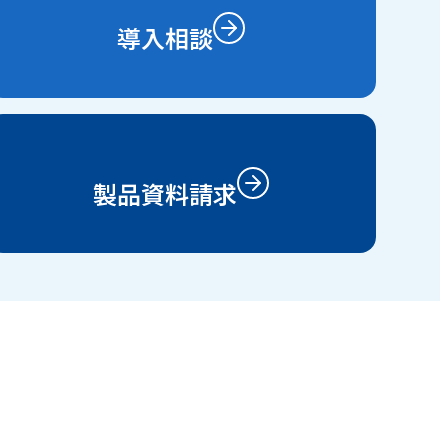
導入相談
製品資料請求