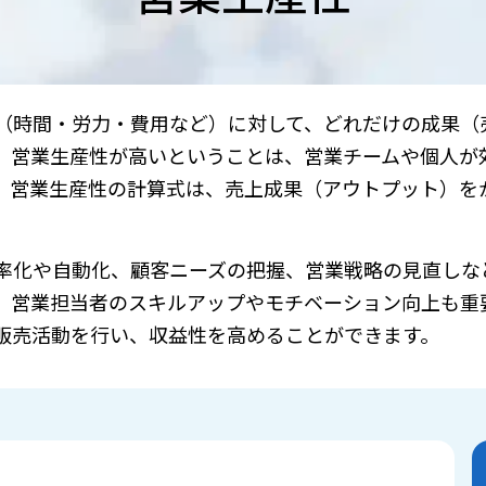
（時間・労力・費用など）に対して、どれだけの成果（
。営業生産性が高いということは、営業チームや個人が
、営業生産性の計算式は、売上成果（アウトプット）を
。
率化や自動化、顧客ニーズの把握、営業戦略の見直しな
、営業担当者のスキルアップやモチベーション向上も重
販売活動を行い、収益性を高めることができます。