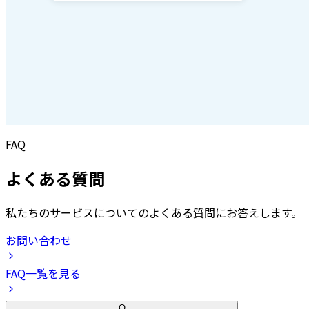
FAQ
よくある質問
私たちのサービスについてのよくある質問にお答えします。
お問い合わせ
FAQ一覧を見る
Q