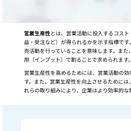
営業生産性
とは、営業活動に投入するコスト
益・受注など）が得られるかを示す指標です
売活動を行っていることを意味します。また
用（インプット）で割ることで求められます
営業生産性を高めるためには、営業活動の効
す。また、営業生産性を向上させるためには
れらの取り組みにより、企業はより効率的な