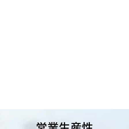
営業生産性