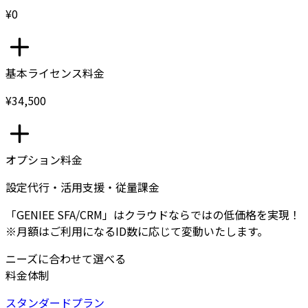
¥0
基本ライセンス料金
¥34,500
オプション料金
設定代行・活用支援・従量課金
「GENIEE SFA/CRM」はクラウドならではの低価格を実現！
※月額はご利用になるID数に応じて変動いたします。
ニーズに合わせて選べる
料金体制
スタンダードプラン