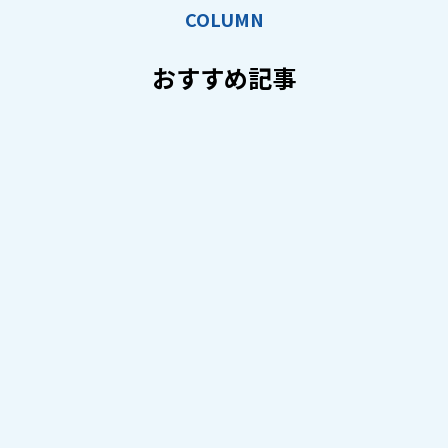
COLUMN
おすすめ記事