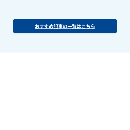
おすすめ記事の一覧はこちら