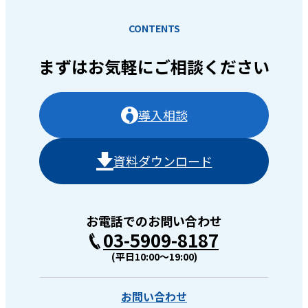
CONTENTS
まずはお気軽に
ご相談ください
導入相談
資料ダウンロード
お電話でのお問い合わせ
03-5909-8187
(平日10:00〜19:00)
お問い合わせ