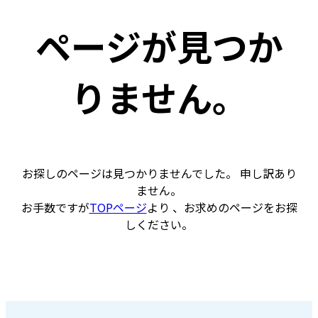
ページが見つか
りません。
お探しのページは見つかりませんでした。 申し訳あり
ません。
お手数ですが
TOPページ
より 、お求めのページをお探
しください。