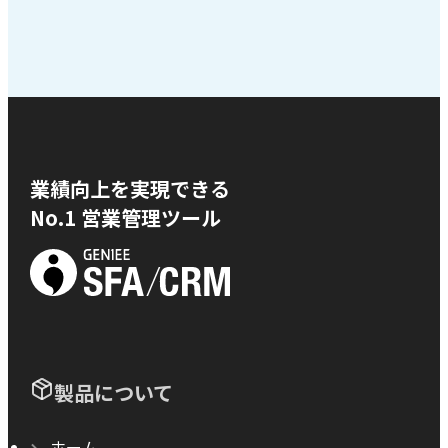
業績向上を実現できる
No.1 営業管理ツール
製品について
ホーム