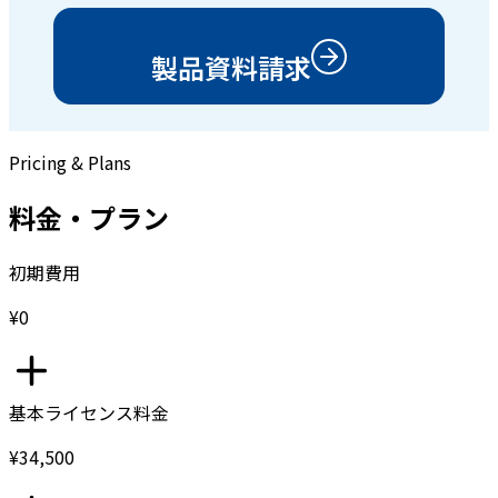
製品資料請求
Pricing & Plans
料金・プラン
初期費用
¥0
基本ライセンス料金
¥34,500