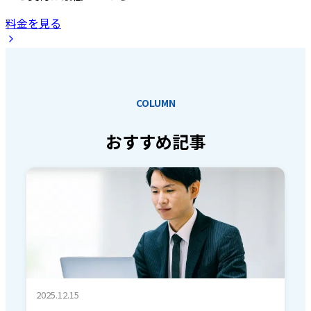
料金を見る
COLUMN
おすすめ記事
2025.12.15