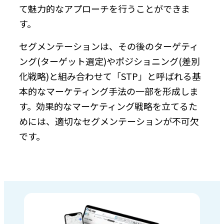
て魅力的なアプローチを行うことができま
す。
セグメンテーションは、その後のターゲティ
ング(ターゲット選定)やポジショニング(差別
化戦略)と組み合わせて「STP」と呼ばれる基
本的なマーケティング手法の一部を形成しま
す。効果的なマーケティング戦略を立てるた
めには、適切なセグメンテーションが不可欠
です。