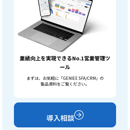
業績向上を実現できるNo.1営業管理ツ
ール
まずは、お気軽に「GENIEE SFA/CRM」の
製品資料をご覧ください。
導入相談