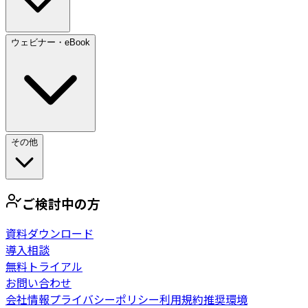
ウェビナー・eBook
その他
ご検討中の方
資料ダウンロード
導入相談
無料トライアル
お問い合わせ
会社情報
プライバシーポリシー
利用規約
推奨環境