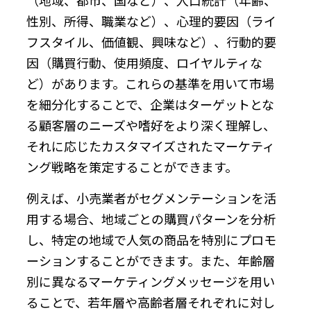
性別、所得、職業など）、心理的要因（ライ
フスタイル、価値観、興味など）、行動的要
因（購買行動、使用頻度、ロイヤルティな
ど）があります。これらの基準を用いて市場
を細分化することで、企業はターゲットとな
る顧客層のニーズや嗜好をより深く理解し、
それに応じたカスタマイズされたマーケティ
ング戦略を策定することができます。
例えば、小売業者がセグメンテーションを活
用する場合、地域ごとの購買パターンを分析
し、特定の地域で人気の商品を特別にプロモ
ーションすることができます。また、年齢層
別に異なるマーケティングメッセージを用い
ることで、若年層や高齢者層それぞれに対し