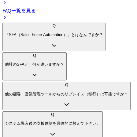
FAQ一覧を見る
Q
「SFA（Sales Force Automation）」とはなんですか？
Q
他社のSFAと、何が違いますか？
Q
他の顧客・営業管理ツールからのリプレイス（移行）は可能ですか？
Q
システム導入後の支援体制を具体的に教えて下さい。