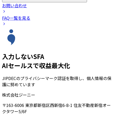
お問い合わせ
FAQ一覧を見る
入力しないSFA
AIセールスで収益最大化
JIPDECのプライバシーマーク認証を取得し、個人情報の保
護に努めています
株式会社ジーニー
〒163-6006 東京都新宿区西新宿6-8-1 住友不動産新宿オー
クタワー5/6F