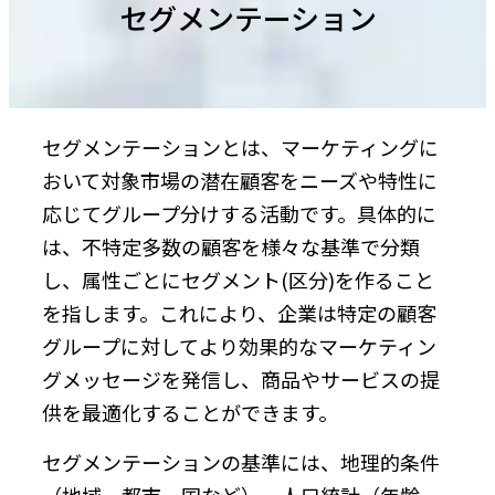
セグメンテーション
セグメンテーションとは、マーケティングに
おいて対象市場の潜在顧客をニーズや特性に
応じてグループ分けする活動です。具体的に
は、不特定多数の顧客を様々な基準で分類
し、属性ごとにセグメント(区分)を作ること
を指します。これにより、企業は特定の顧客
グループに対してより効果的なマーケティン
グメッセージを発信し、商品やサービスの提
供を最適化することができます。
セグメンテーションの基準には、地理的条件
（地域、都市、国など）、人口統計（年齢、