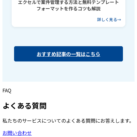
エクセルで案件管理する方法と無料テンプレート
フォーマットを作るコツも解説
詳しく見る
おすすめ記事の一覧はこちら
FAQ
よくある質問
私たちのサービスについてのよくある質問にお答えします。
お問い合わせ