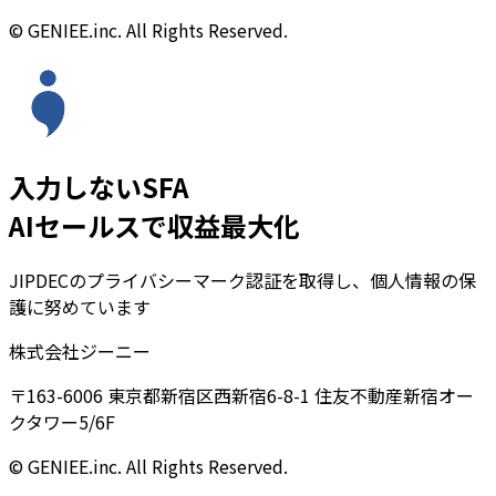
© GENIEE.inc. All Rights Reserved.
入力しないSFA
AIセールスで収益最大化
JIPDECのプライバシーマーク認証を取得し、個人情報の保
護に努めています
株式会社ジーニー
〒163-6006 東京都新宿区西新宿6-8-1 住友不動産新宿オー
クタワー5/6F
© GENIEE.inc. All Rights Reserved.