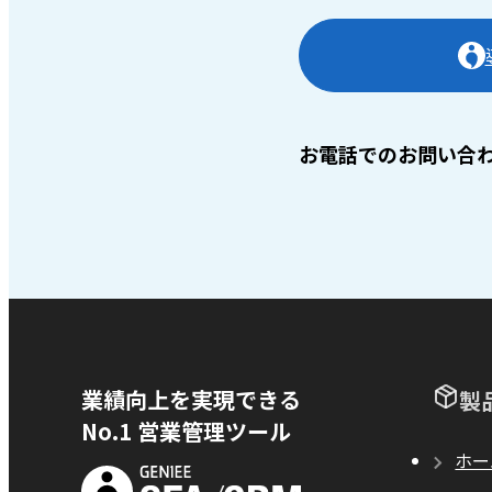
お電話でのお問い合
業績向上を実現できる
製
No.1 営業管理ツール
ホー