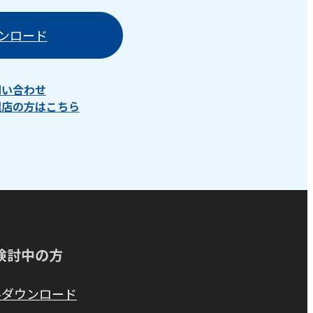
ンロード
問い合わせ
理店の方はこちら
検討中の方
料ダウンロード