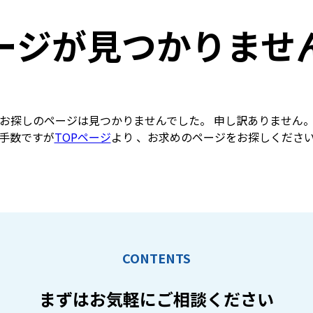
ージが見つかりませ
お探しのページは見つかりませんでした。 申し訳ありません
手数ですが
TOPページ
より 、お求めのページをお探しくださ
CONTENTS
まずはお気軽に
ご相談ください