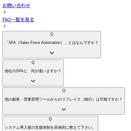
お問い合わせ
FAQ一覧を見る
Q
「SFA（Sales Force Automation）」とはなんですか？
Q
他社のSFAと、何が違いますか？
Q
他の顧客・営業管理ツールからのリプレイス（移行）は可能ですか？
Q
システム導入後の支援体制を具体的に教えて下さい。