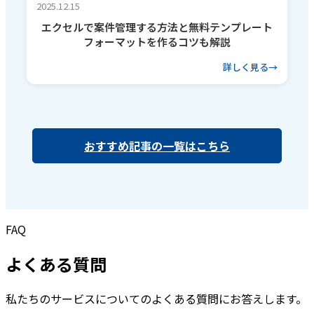
2025.12.15
エクセルで案件管理する方法と無料テンプレート
フォーマットを作るコツも解説
詳しく見る
おすすめ記事の一覧はこちら
FAQ
よくある質問
私たちのサービスについてのよくある質問にお答えします。