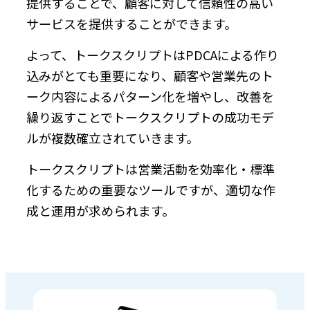
提供することで、顧客に対して信頼性の高い
サービスを提供することができます。
よって、トークスクリプトはPDCAによる作り
込みがとても重要になり、顧客や営業先のト
ーク内容によるパターン化を増やし、改善を
繰り返すことでトークスクリプトの成功モデ
ルが複数確立されていきます。
トークスクリプトは営業活動を効率化・標準
化するための重要なツールですが、適切な作
成と運用が求められます。