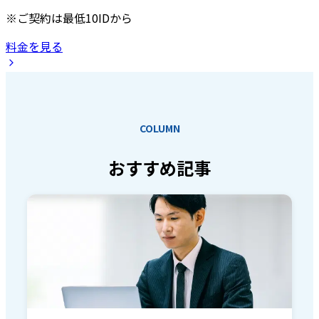
※ご契約は最低10IDから
料金を見る
COLUMN
おすすめ記事