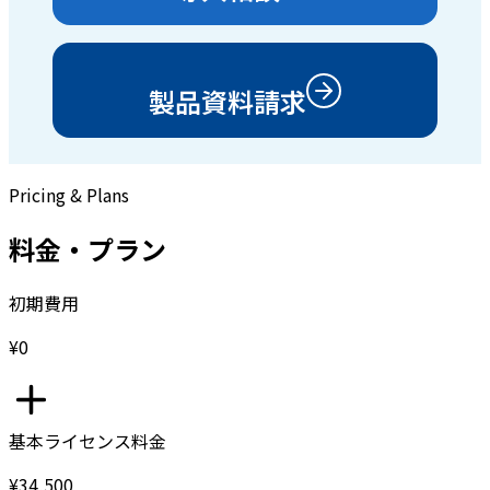
製品資料請求
Pricing & Plans
料金・プラン
初期費用
¥0
基本ライセンス料金
¥34,500