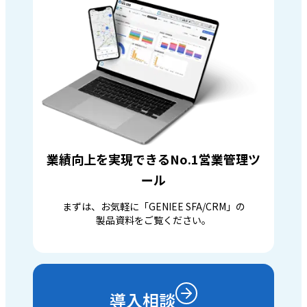
業績向上を実現できるNo.1営業管理ツ
ール
まずは、お気軽に「GENIEE SFA/CRM」の
製品資料をご覧ください。
導入相談