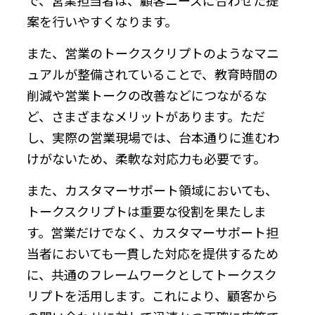
案を行いやすくなります。
また、営業のトークスクリプトのようなマニ
ュアルが整備されていることで、教育時間の
削減や営業トークの改善などにつながるな
ど、さまざまなメリットがあります。ただ
し、実際の営業現場では、台本通りに進むわ
けがないため、柔軟な対応力も必要です。
また、カスタマーサポート領域においても、
トークスクリプトは重要な役割を果たしま
す。営業だけでなく、カスタマーサポート担
当者においても一貫した対応を提供するため
に、共通のフレームワークとしてトークスク
リプトを活用します。これにより、顧客から