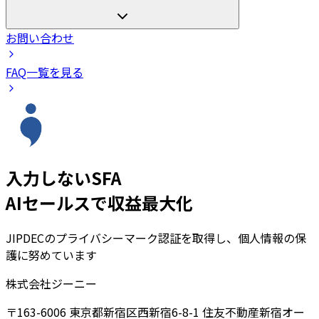
お問い合わせ
FAQ一覧を見る
入力しないSFA
AIセールスで収益最大化
JIPDECのプライバシーマーク認証を取得し、個人情報の保
護に努めています
株式会社ジーニー
〒163-6006 東京都新宿区西新宿6-8-1 住友不動産新宿オー