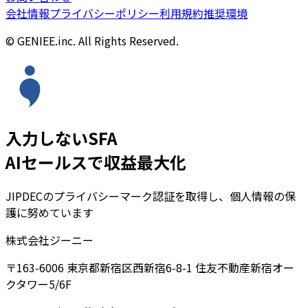
会社情報
プライバシーポリシー
利用規約
推奨環境
© GENIEE.inc. All Rights Reserved.
入力しないSFA
AIセールスで収益最大化
JIPDECのプライバシーマーク認証を取得し、個人情報の保
護に努めています
株式会社ジーニー
〒163-6006 東京都新宿区西新宿6-8-1 住友不動産新宿オー
クタワー5/6F