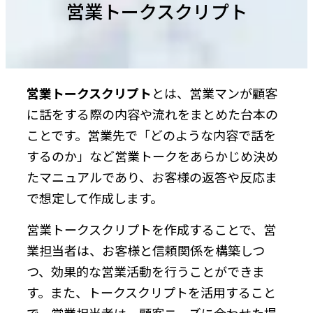
営業トークスクリプト
営業トークスクリプト
とは、営業マンが顧客
に話をする際の内容や流れをまとめた台本の
ことです。営業先で「どのような内容で話を
するのか」など営業トークをあらかじめ決め
たマニュアルであり、お客様の返答や反応ま
で想定して作成します。
営業トークスクリプトを作成することで、営
業担当者は、お客様と信頼関係を構築しつ
つ、効果的な営業活動を行うことができま
す。また、トークスクリプトを活用すること
で、営業担当者は、顧客ニーズに合わせた提