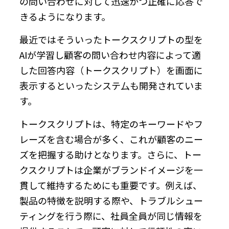
の問い合わせに対して迅速かつ正確に応答で
きるようになります。
最近ではそういったトークスクリプトの型を
AIが学習し顧客の問い合わせ内容によって適
した回答内容（トークスクリプト）を画面に
表示するといったシステ厶も開発されていま
す。
トークスクリプトは、特定のキーワードやフ
レーズを含む場合が多く、これが顧客のニー
ズを把握する助けとなります。さらに、トー
クスクリプトは企業がブランドイメージを一
貫して維持するためにも重要です。例えば、
製品の特徴を説明する際や、トラブルシュー
ティングを行う際に、社員全員が同じ情報を