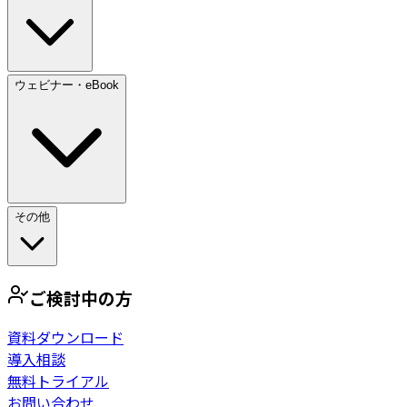
ウェビナー・eBook
その他
ご検討中の方
資料ダウンロード
導入相談
無料トライアル
お問い合わせ