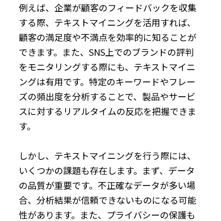
例えば、企業が顧客のフィードバックを収集
する際、テキストマイニングを活用すれば、
顧客の満足度や不満点を効率的に知ることが
できます。また、SNS上でのブランドの評判
をモニタリングする際にも、テキストマイニ
ングは有用です。特定のキーワードやフレー
ズの頻出度を分析することで、製品やサービ
スに対するリアルタイムの反応を把握できま
す。
しかし、テキストマイニングを行う際には、
いくつかの課題も存在します。まず、データ
の品質が重要です。不正確なデータが多い場
合、分析結果が信頼できないものになる可能
性があります。また、プライバシーの保護も