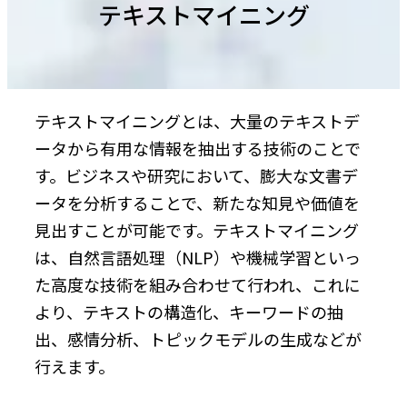
テキストマイニング
テキストマイニングとは、大量のテキストデ
ータから有用な情報を抽出する技術のことで
す。ビジネスや研究において、膨大な文書デ
ータを分析することで、新たな知見や価値を
見出すことが可能です。テキストマイニング
は、自然言語処理（NLP）や機械学習といっ
た高度な技術を組み合わせて行われ、これに
より、テキストの構造化、キーワードの抽
出、感情分析、トピックモデルの生成などが
行えます。