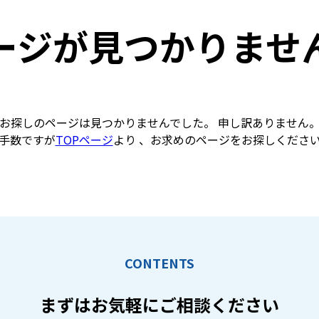
ージが見つかりませ
お探しのページは見つかりませんでした。 申し訳ありません
手数ですが
TOPページ
より 、お求めのページをお探しくださ
CONTENTS
まずはお気軽に
ご相談ください