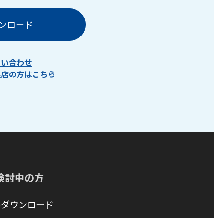
ンロード
問い合わせ
理店の方はこちら
検討中の方
料ダウンロード