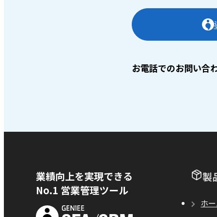
お電話でのお問い合
業績向上を実現できる
製
No.1 営業管理ツール
ホー