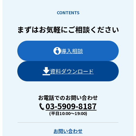
CONTENTS
まずはお気軽に
ご相談ください
導入相談
資料ダウンロード
お電話でのお問い合わせ
03-5909-8187
(平日10:00〜19:00)
お問い合わせ