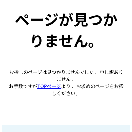
ページが見つか
りません。
お探しのページは見つかりませんでした。 申し訳あり
ません。
お手数ですが
TOPページ
より 、お求めのページをお探
しください。