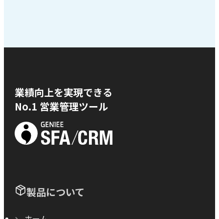
業績向上を実現できる
No.1 営業管理ツール
製品について
ホーム