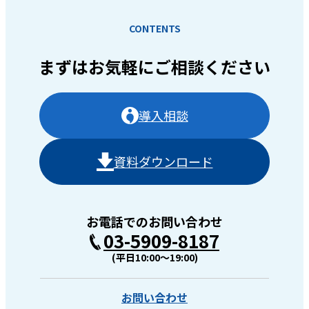
CONTENTS
まずはお気軽に
ご相談ください
導入相談
資料ダウンロード
お電話でのお問い合わせ
03-5909-8187
(平日10:00〜19:00)
お問い合わせ