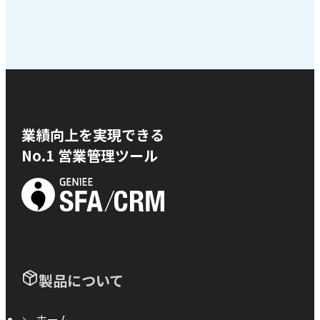
業績向上を実現できる
No.1 営業管理ツール
製品について
ホーム