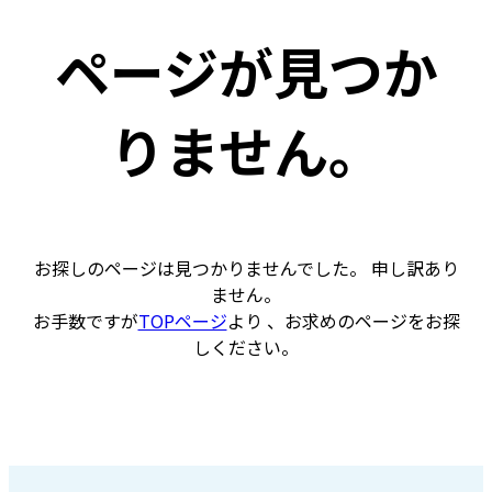
ページが見つか
りません。
お探しのページは見つかりませんでした。 申し訳あり
ません。
お手数ですが
TOPページ
より 、お求めのページをお探
しください。