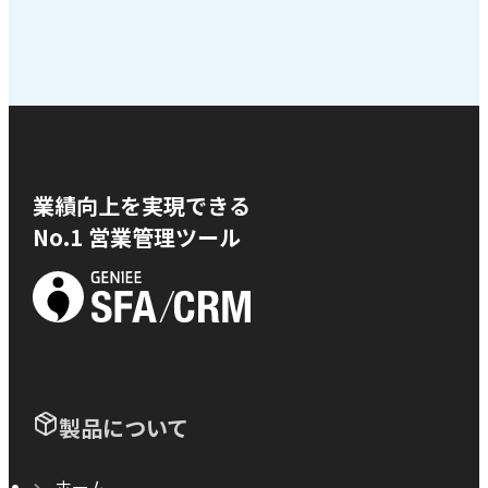
業績向上を実現できる
No.1 営業管理ツール
製品について
ホーム