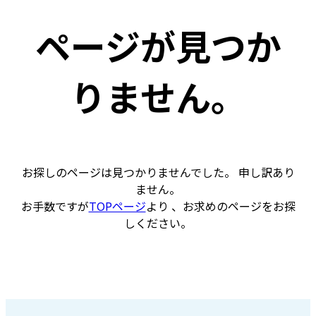
ページが見つか
りません。
お探しのページは見つかりませんでした。 申し訳あり
ません。
お手数ですが
TOPページ
より 、お求めのページをお探
しください。