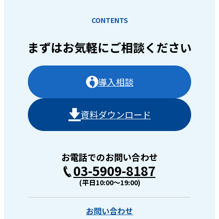
CONTENTS
まずはお気軽に
ご相談ください
導入相談
資料ダウンロード
お電話でのお問い合わせ
03-5909-8187
(平日10:00〜19:00)
お問い合わせ