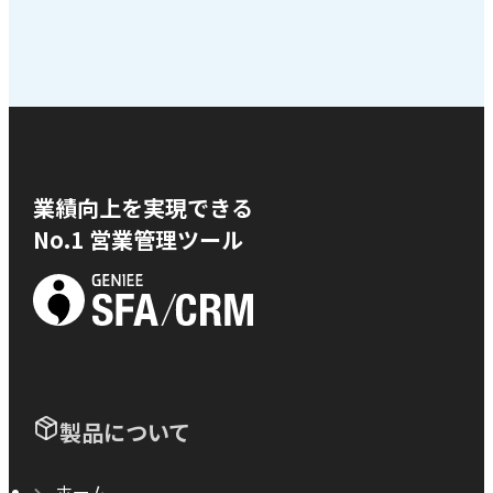
業績向上を実現できる
No.1 営業管理ツール
製品について
ホーム