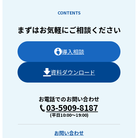
CONTENTS
まずはお気軽に
ご相談ください
導入相談
資料ダウンロード
お電話でのお問い合わせ
03-5909-8187
(平日10:00〜19:00)
お問い合わせ