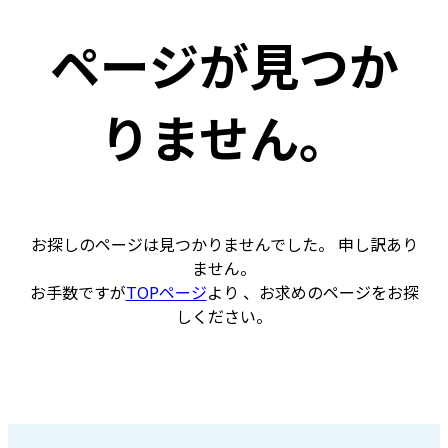
ページが見つか
りません。
お探しのページは見つかりませんでした。 申し訳あり
ません。
お手数ですが
TOPページ
より 、お求めのページをお探
しください。