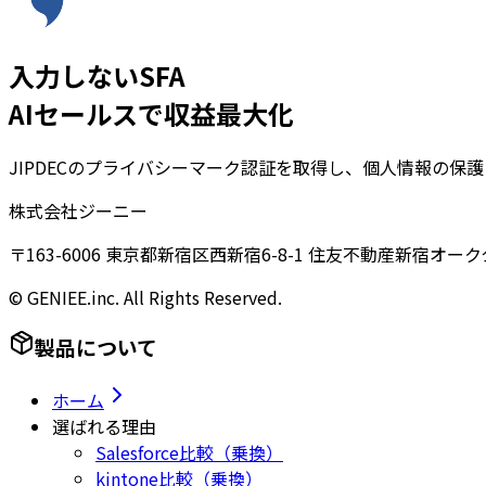
入力しないSFA
AIセールスで収益最大化
JIPDECのプライバシーマーク認証を取得し、個人情報の保
株式会社ジーニー
〒163-6006 東京都新宿区西新宿6-8-1 住友不動産新宿オーク
© GENIEE.inc. All Rights Reserved.
製品について
ホーム
選ばれる理由
Salesforce比較（乗換）
kintone比較（乗換）