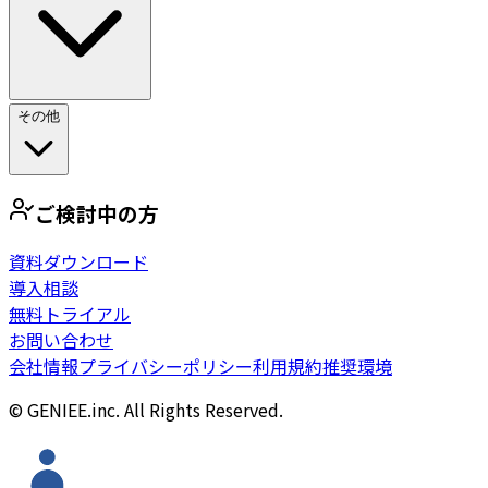
その他
ご検討中の方
資料ダウンロード
導入相談
無料トライアル
お問い合わせ
会社情報
プライバシーポリシー
利用規約
推奨環境
© GENIEE.inc. All Rights Reserved.