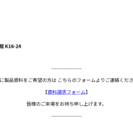
 K16-24
-----------------
に製品資料をご希望の方は こちらのフォームよりご連絡くだ
【
資料請求フォーム
】
皆様のご来場をお待ち申し上げます。
-----------------