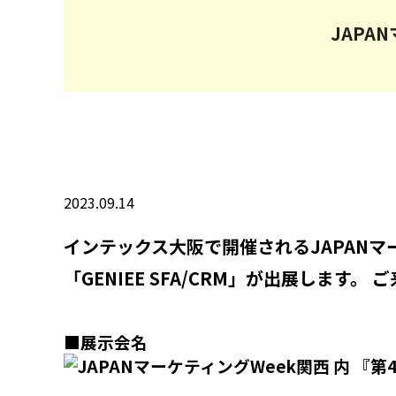
JAPA
2023.09.14
インテックス大阪で開催される
JAPAN
「GENIEE SFA/CRM」が出展します
■展示会名