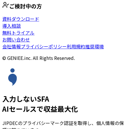
ご検討中の方
資料ダウンロード
導入相談
無料トライアル
お問い合わせ
会社情報
プライバシーポリシー
利用規約
推奨環境
© GENIEE.inc. All Rights Reserved.
入力しないSFA
AIセールスで収益最大化
JIPDECのプライバシーマーク認証を取得し、個人情報の保