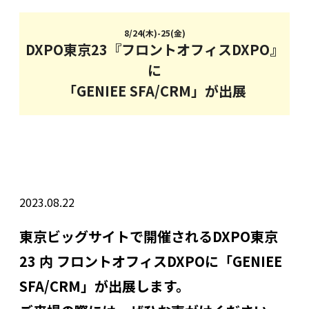
8/24(木)-25(金)
DXPO東京23『フロントオフィスDXPO』
に
「GENIEE SFA/CRM」が出展
2023.08.22
東京ビッグサイトで開催される
DXPO東京
23 内 フロントオフィスDXPO
に「GENIEE
SFA/CRM」が出展します。