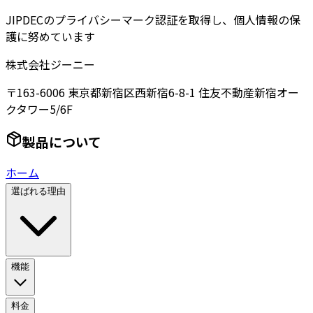
JIPDECのプライバシーマーク認証を取得し、個人情報の保
護に努めています
株式会社ジーニー
〒163-6006 東京都新宿区西新宿6-8-1 住友不動産新宿オー
クタワー5/6F
製品について
ホーム
選ばれる理由
機能
料金