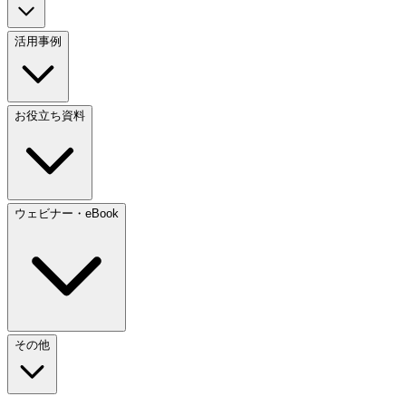
活用事例
お役立ち資料
ウェビナー・eBook
その他