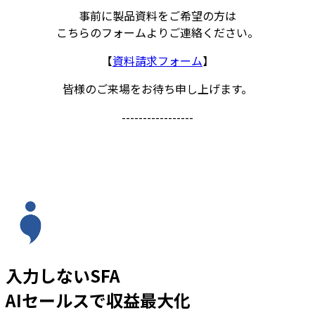
事前に製品資料をご希望の方は
こちらのフォームよりご連絡ください。
【
資料請求フォーム
】
皆様のご来場をお待ち申し上げます。
-----------------
入力しないSFA
AIセールスで収益最大化