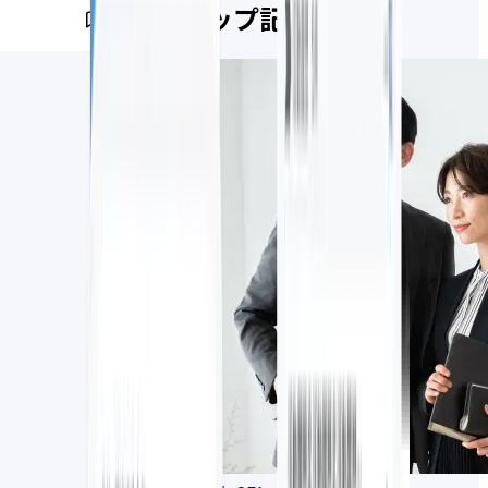
ピックアップ記事