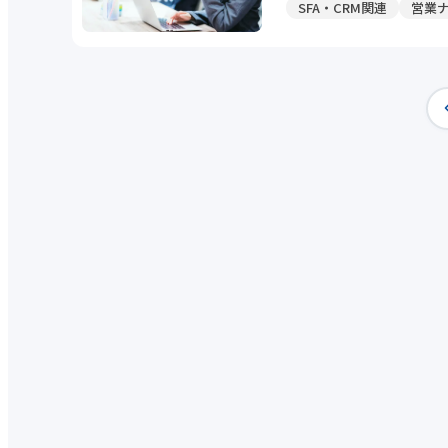
SFA・CRM関連
営業