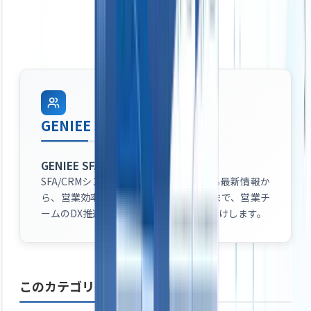
\
ニーズに合わせたeBook
/
無料ダウンロード
GENIEE SFA/CRM編集部
GENIEE SFA/CRM編集部です！
SFA/CRMシステムの導入・活用に関する最新情報か
ら、営業効率化のノウハウ、 成功事例まで、営業チ
ームのDX推進をサポートする情報をお届けします。
このカテゴリの関連記事