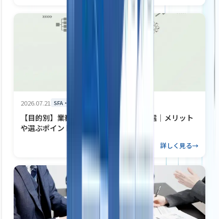
2026.07.21
SFA・CRM関連
【目的別】業務効率化ツールおすすめ7選｜メリット
や選ぶポイントも解説
詳しく見る